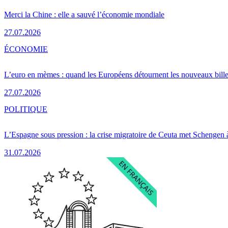
Merci la Chine : elle a sauvé l’économie mondiale
27.07.2026
ÉCONOMIE
L’euro en mèmes : quand les Européens détournent les nouveaux bille
27.07.2026
POLITIQUE
L’Espagne sous pression : la crise migratoire de Ceuta met Schengen 
31.07.2026