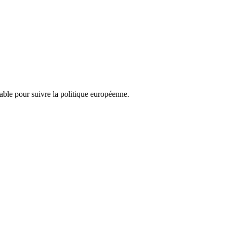
nsable pour suivre la politique européenne.