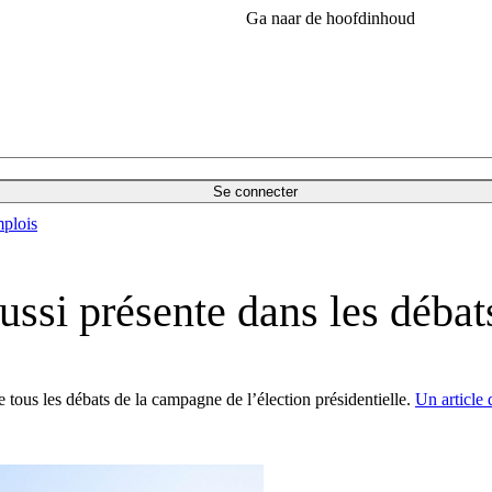
Ga naar de hoofdinhoud
Se connecter
plois
ussi présente dans les débat
 tous les débats de la campagne de l’élection présidentielle.
Un article 