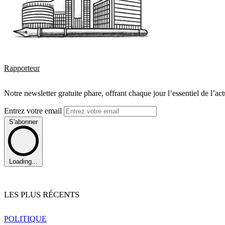
Rapporteur
Notre newsletter gratuite phare, offrant chaque jour l’essentiel de l’ac
Entrez votre email
S'abonner
Loading...
LES PLUS RÉCENTS
POLITIQUE