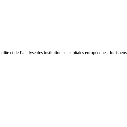
tualité et de l’analyse des institutions et capitales européennes. Indispe