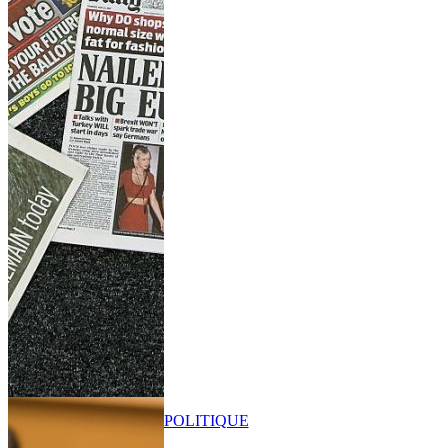
POLITIQUE