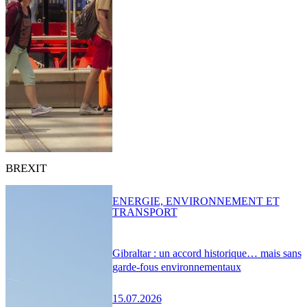
BREXIT
ENERGIE, ENVIRONNEMENT ET
TRANSPORT
Gibraltar : un accord historique… mais sans
garde-fous environnementaux
15.07.2026