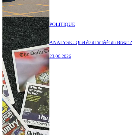
POLITIQUE
ANALYSE : Quel était l’intérêt du Brexit ?
23.06.2026