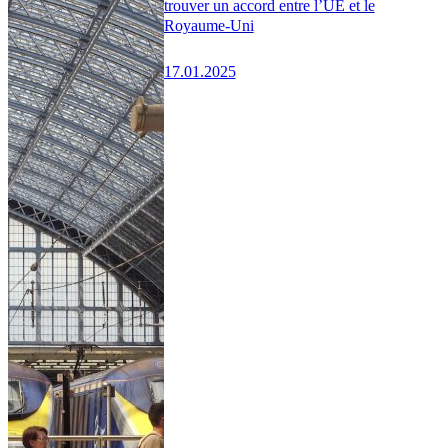
trouver un accord entre l’UE et le
Royaume-Uni
17.01.2025