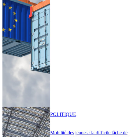
POLITIQUE
Mobilité des jeunes : la difficile tâche de