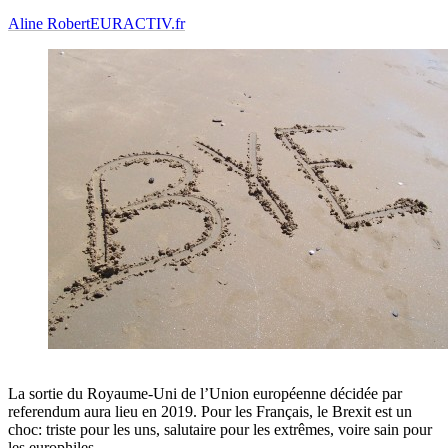
Aline Robert
EURACTIV.fr
La sortie du Royaume-Uni de l’Union européenne décidée par
referendum aura lieu en 2019. Pour les Français, le Brexit est un
choc: triste pour les uns, salutaire pour les extrêmes, voire sain pour
les europhiles.