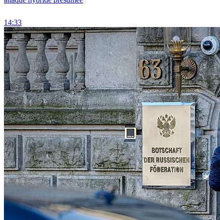
14:33