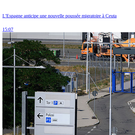
L'Espagne anticipe une nouvelle poussée migratoire à Ceuta
15:07