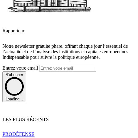
Rapporteur
Notre newsletter gratuite phare, offrant chaque jour l’essentiel de
l’actualité et de l’analyse des institutions et capitales européennes.
Indispensable pour suivre la politique européenne.
Entrez votre email
S'abonner
Loading...
LES PLUS RÉCENTS
PRO
DÉFENSE