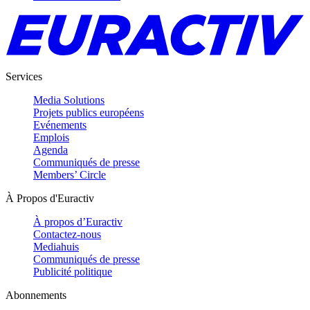
Services
Media Solutions
Projets publics européens
Evénements
Emplois
Agenda
Communiqués de presse
Members’ Circle
À Propos d'Euractiv
À propos d’Euractiv
Contactez-nous
Mediahuis
Communiqués de presse
Publicité politique
Abonnements