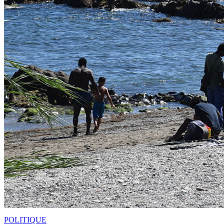
POLITIQUE