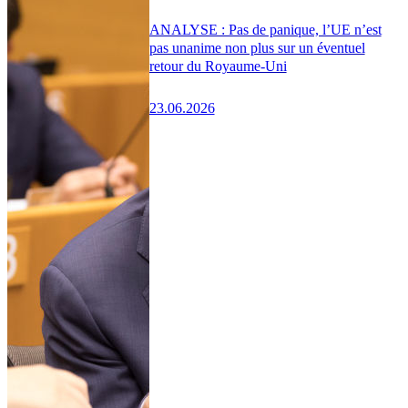
ANALYSE : Pas de panique, l’UE n’est
pas unanime non plus sur un éventuel
retour du Royaume-Uni
23.06.2026