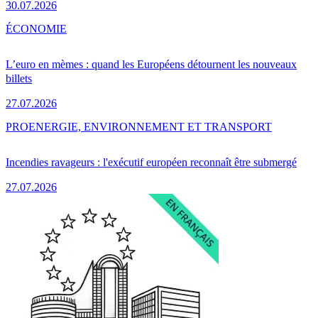
30.07.2026
ÉCONOMIE
L’euro en mèmes : quand les Européens détournent les nouveaux
billets
27.07.2026
PRO
ENERGIE, ENVIRONNEMENT ET TRANSPORT
Incendies ravageurs : l'exécutif européen reconnaît être submergé
27.07.2026