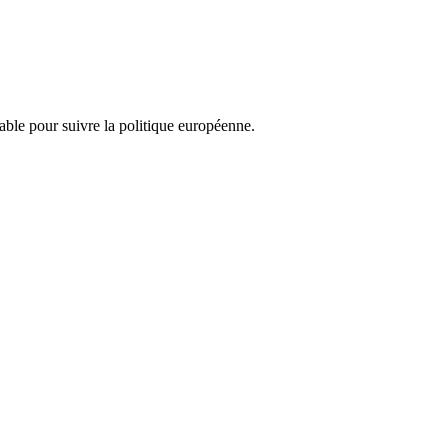
nsable pour suivre la politique européenne.