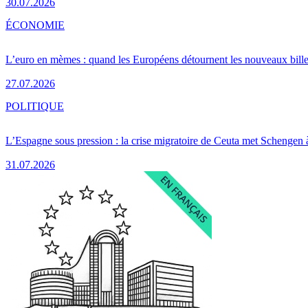
30.07.2026
ÉCONOMIE
L’euro en mèmes : quand les Européens détournent les nouveaux bille
27.07.2026
POLITIQUE
L’Espagne sous pression : la crise migratoire de Ceuta met Schengen 
31.07.2026