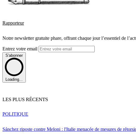
Rapporteur
Notre newsletter gratuite phare, offrant chaque jour l’essentiel de l’ac
Entrez votre email
S'abonner
Loading...
LES PLUS RÉCENTS
POLITIQUE
Sánchez riposte contre Meloni : l'Italie menacée de mesures de rétorsi