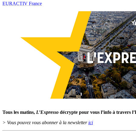
EURACTIV France
Tous les matins,
L’Expresso
décrypte pour vous l’info à travers l
> Vous pouvez vous abonner à la newsletter
ici