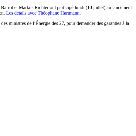
arrot et Markus Richter ont participé lundi (10 juillet) au lancement
éen.
Les détails avec Théophane Hartmann.
des ministres de l’Énergie des 27, pour demander des garanties à la