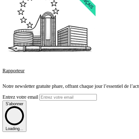
Rapporteur
Notre newsletter gratuite phare, offrant chaque jour l’essentiel de l’ac
Entrez votre email
S'abonner
Loading...