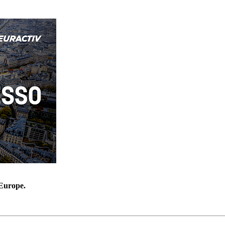
’Europe.