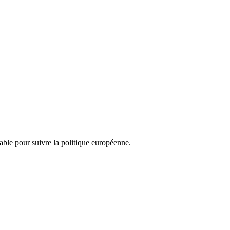
nsable pour suivre la politique européenne.