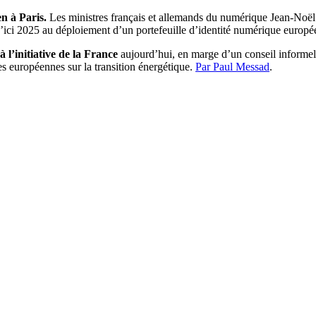
n à Paris.
Les ministres français et allemands du numérique Jean-Noël B
ici 2025 au déploiement d’un portefeuille d’identité numérique europ
 l’initiative de la France
aujourd’hui, en marge d’un conseil informel 
s européennes sur la transition énergétique.
Par Paul Messad
.