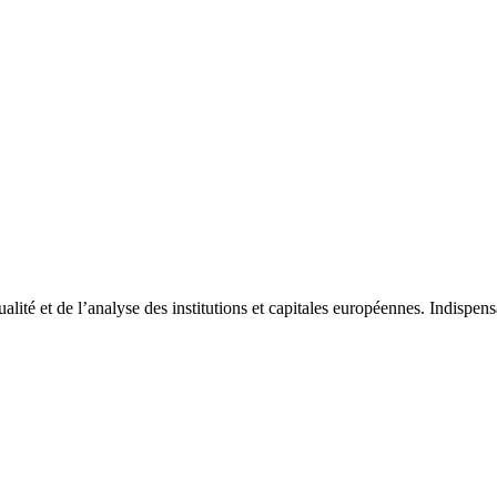
tualité et de l’analyse des institutions et capitales européennes. Indispe