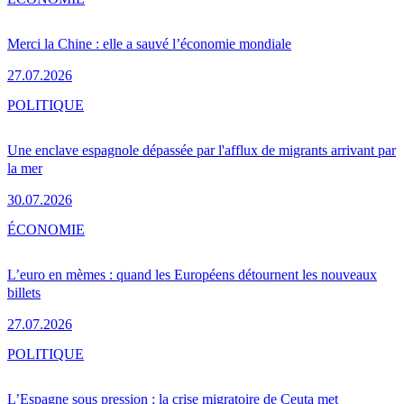
Merci la Chine : elle a sauvé l’économie mondiale
27.07.2026
POLITIQUE
Une enclave espagnole dépassée par l'afflux de migrants arrivant par
la mer
30.07.2026
ÉCONOMIE
L’euro en mèmes : quand les Européens détournent les nouveaux
billets
27.07.2026
POLITIQUE
L’Espagne sous pression : la crise migratoire de Ceuta met