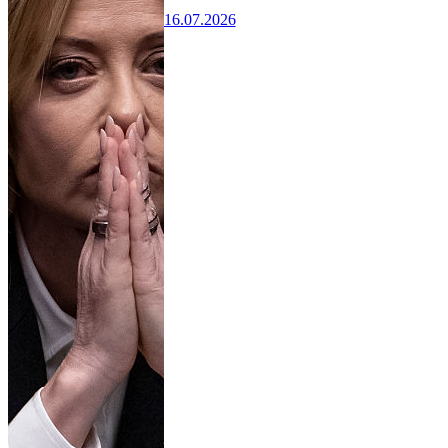
16.07.2026