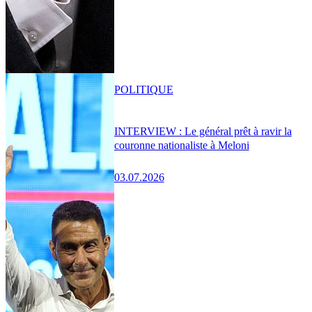
POLITIQUE
INTERVIEW : Le général prêt à ravir la
couronne nationaliste à Meloni
03.07.2026