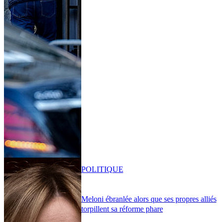
POLITIQUE
Meloni ébranlée alors que ses propres alliés
torpillent sa réforme phare