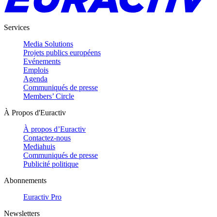
Services
Media Solutions
Projets publics européens
Evénements
Emplois
Agenda
Communiqués de presse
Members’ Circle
À Propos d'Euractiv
À propos d’Euractiv
Contactez-nous
Mediahuis
Communiqués de presse
Publicité politique
Abonnements
Euractiv Pro
Newsletters