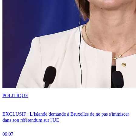
POLITIQUE
EXCLUSIF : L'Islande demande à Bruxelles de ne pas s'immiscer
dans son référendum sur l'UE
09:07