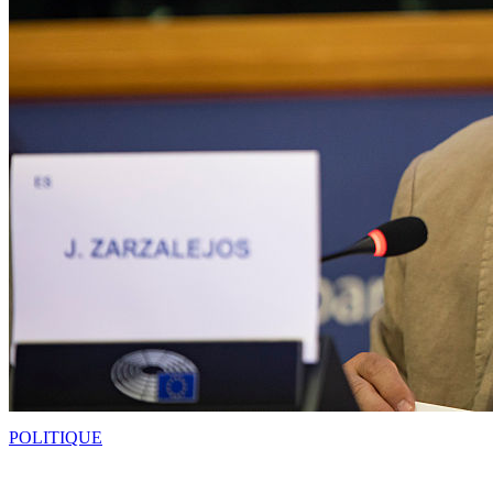
POLITIQUE