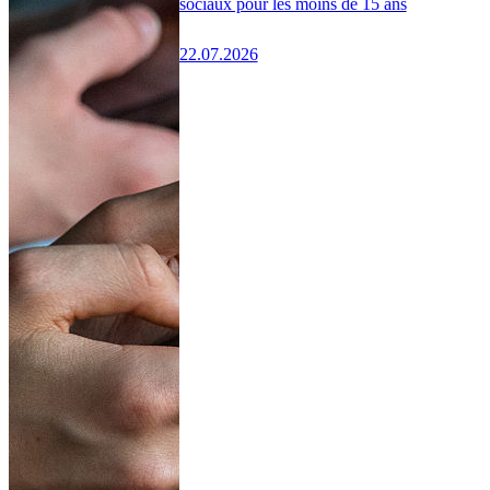
sociaux pour les moins de 15 ans
22.07.2026