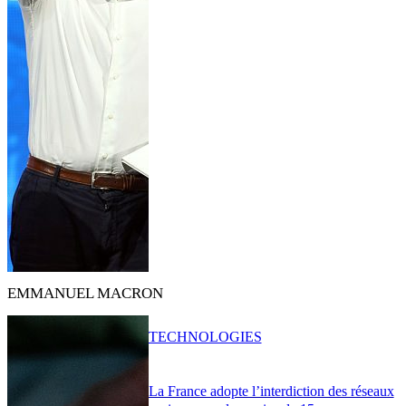
EMMANUEL MACRON
TECHNOLOGIES
La France adopte l’interdiction des réseaux