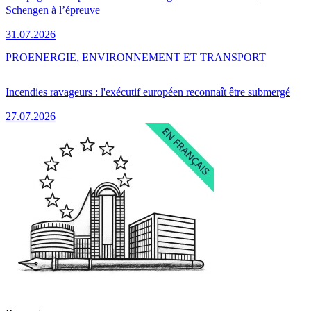
Schengen à l’épreuve
31.07.2026
PRO
ENERGIE, ENVIRONNEMENT ET TRANSPORT
Incendies ravageurs : l'exécutif européen reconnaît être submergé
27.07.2026