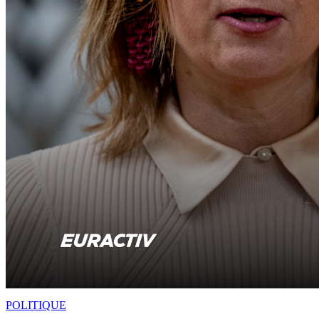
POLITIQUE