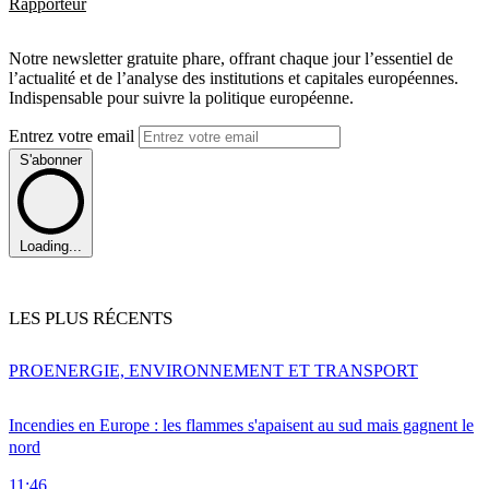
Rapporteur
Notre newsletter gratuite phare, offrant chaque jour l’essentiel de
l’actualité et de l’analyse des institutions et capitales européennes.
Indispensable pour suivre la politique européenne.
Entrez votre email
S'abonner
Loading...
LES PLUS RÉCENTS
PRO
ENERGIE, ENVIRONNEMENT ET TRANSPORT
Incendies en Europe : les flammes s'apaisent au sud mais gagnent le
nord
11:46