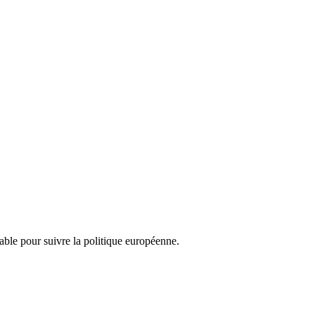
nsable pour suivre la politique européenne.