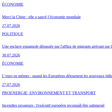
ÉCONOMIE
Merci la Chine : elle a sauvé l’économie mondiale
27.07.2026
POLITIQUE
Une enclave espagnole dépassée par l'afflux de migrants arrivant par 
30.07.2026
ÉCONOMIE
L’euro en mèmes : quand les Européens détournent les nouveaux bille
27.07.2026
PRO
ENERGIE, ENVIRONNEMENT ET TRANSPORT
Incendies ravageurs : l'exécutif européen reconnaît être submergé