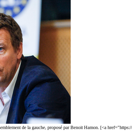
rassemblement de la gauche, proposé par Benoit Hamon. [<a href="https