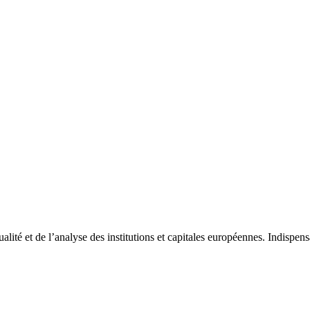
tualité et de l’analyse des institutions et capitales européennes. Indispe