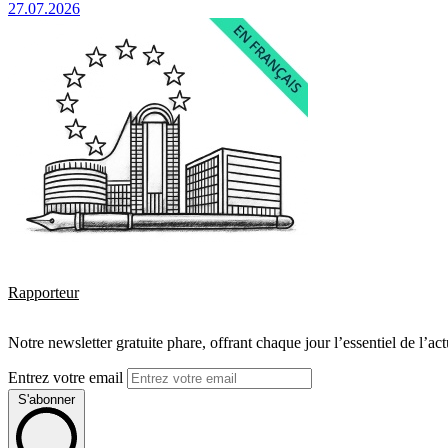
27.07.2026
Rapporteur
Notre newsletter gratuite phare, offrant chaque jour l’essentiel de l’ac
Entrez votre email
S'abonner