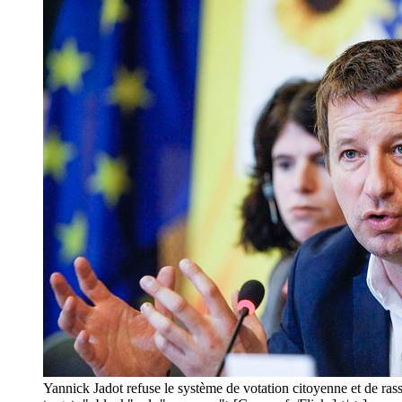
Yannick Jadot refuse le système de votation citoyenne et de 