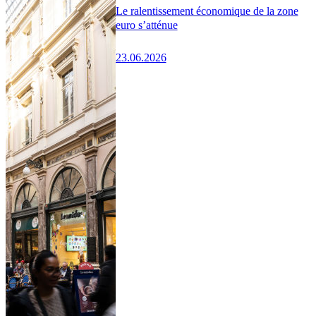
Le ralentissement économique de la zone
euro s’atténue
23.06.2026