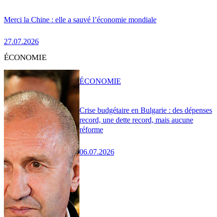
Merci la Chine : elle a sauvé l’économie mondiale
27.07.2026
ÉCONOMIE
ÉCONOMIE
Crise budgétaire en Bulgarie : des dépenses
record, une dette record, mais aucune
réforme
06.07.2026