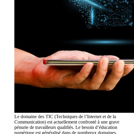
Le domaine des TIC (Techniques de l’Internet et de la
Communication) est actuellement confronté à une grave
pénurie de travailleurs qualifiés. Le besoin d’éducation
numérique est généralisé dans de nombreux domaines,