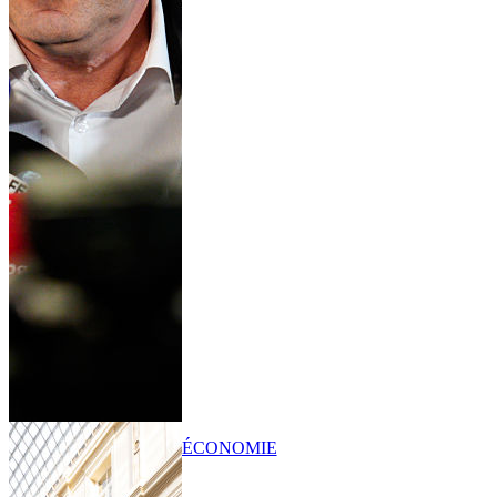
ÉCONOMIE