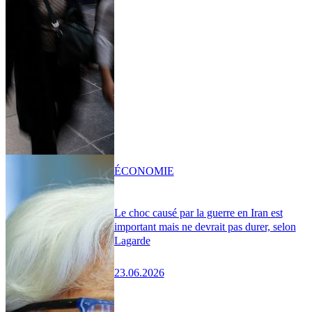
ÉCONOMIE
Le choc causé par la guerre en Iran est
important mais ne devrait pas durer, selon
Lagarde
23.06.2026