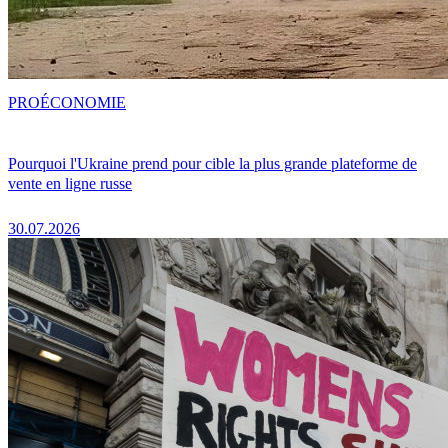
PRO
ÉCONOMIE
Pourquoi l'Ukraine prend pour cible la plus grande plateforme de
vente en ligne russe
30.07.2026