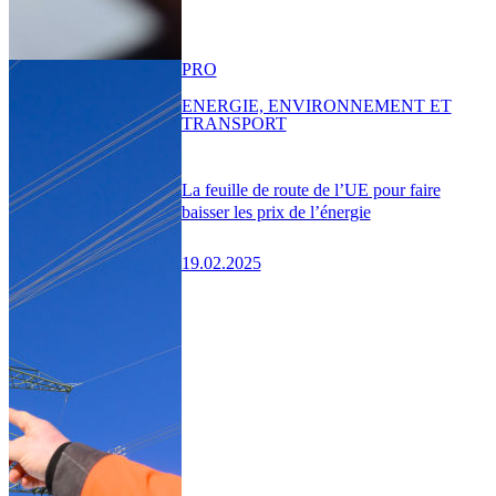
PRO
ENERGIE, ENVIRONNEMENT ET
TRANSPORT
La feuille de route de l’UE pour faire
baisser les prix de l’énergie
19.02.2025