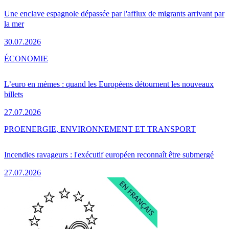
Une enclave espagnole dépassée par l'afflux de migrants arrivant par
la mer
30.07.2026
ÉCONOMIE
L’euro en mèmes : quand les Européens détournent les nouveaux
billets
27.07.2026
PRO
ENERGIE, ENVIRONNEMENT ET TRANSPORT
Incendies ravageurs : l'exécutif européen reconnaît être submergé
27.07.2026