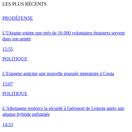
LES PLUS RÉCENTS
PRO
DÉFENSE
L'Ukraine estime que près de 16 000 volontaires étrangers servent
dans son armée
15:55
POLITIQUE
L'Espagne anticipe une nouvelle poussée migratoire à Ceuta
15:07
POLITIQUE
L'Allemagne renforce la sécurité à l'aéroport de Leipzig après une
attaque hybride présumée
14:33