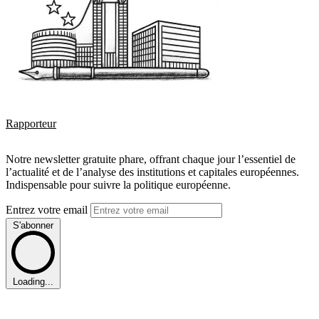
Rapporteur
Notre newsletter gratuite phare, offrant chaque jour l’essentiel de
l’actualité et de l’analyse des institutions et capitales européennes.
Indispensable pour suivre la politique européenne.
Entrez votre email
S'abonner
Loading...