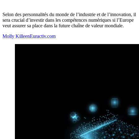
Selon des personnalités du monde de l’industrie et de l’innovation, il
sera crucial d’investir dans les compétences numériques si l’Europe
veut assurer sa place dans la future chaîne de valeur mondiale.
Molly Killeen
Euractiv.com