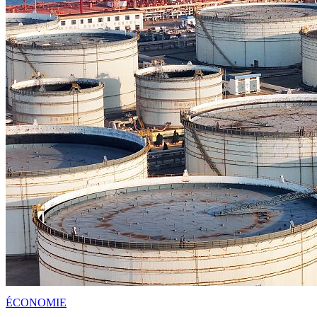
ÉCONOMIE