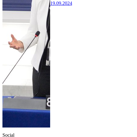
19.09.2024
Social