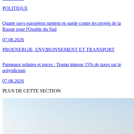
POLITIQUE
Quatre pays européens mettent en garde contre les projets de la
Russie pour l'Ossétie du Sud
07.08.2026
PRO
ENERGIE, ENVIRONNEMENT ET TRANSPORT
Panneaux solaires et puces : Trump impose 15% de taxes sur le
polysilicium
07.08.2026
PLUS DE CETTE SECTION