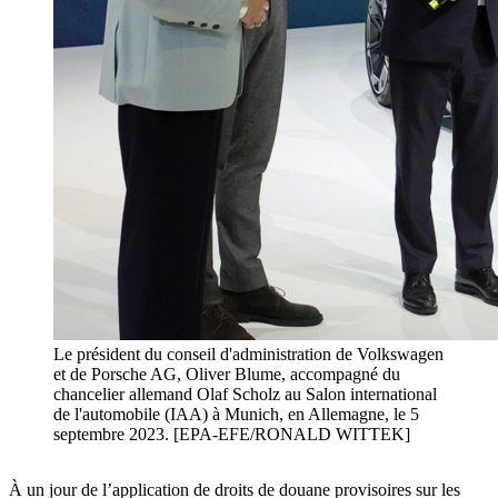
Le président du conseil d'administration de Volkswagen
et de Porsche AG, Oliver Blume, accompagné du
chancelier allemand Olaf Scholz au Salon international
de l'automobile (IAA) à Munich, en Allemagne, le 5
septembre 2023. [EPA-EFE/RONALD WITTEK]
À un jour de l’application de droits de douane provisoires sur les