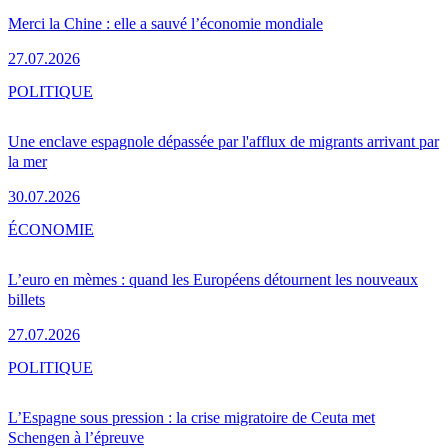
Merci la Chine : elle a sauvé l’économie mondiale
27.07.2026
POLITIQUE
Une enclave espagnole dépassée par l'afflux de migrants arrivant par
la mer
30.07.2026
ÉCONOMIE
L’euro en mèmes : quand les Européens détournent les nouveaux
billets
27.07.2026
POLITIQUE
L’Espagne sous pression : la crise migratoire de Ceuta met
Schengen à l’épreuve