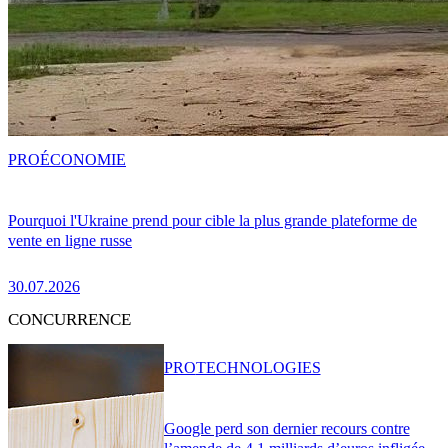
PRO
ÉCONOMIE
Pourquoi l'Ukraine prend pour cible la plus grande plateforme de
vente en ligne russe
30.07.2026
CONCURRENCE
PRO
TECHNOLOGIES
Google perd son dernier recours contre