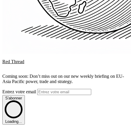
Red Thread
Coming soon: Don’t miss out on our new weekly briefing on EU-
Asia Pacific power, trade and strategy.
Entrez votre email
S'abonner
Loading...