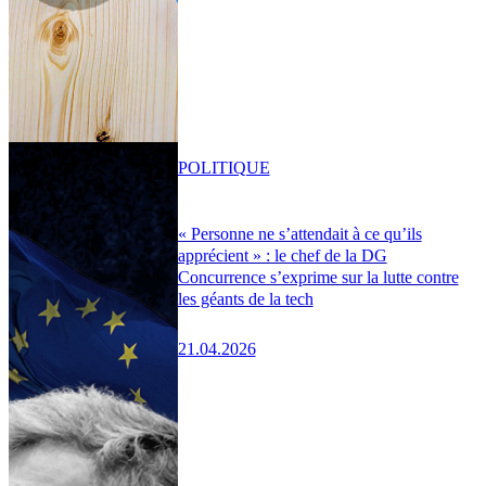
POLITIQUE
« Personne ne s’attendait à ce qu’ils
apprécient » : le chef de la DG
Concurrence s’exprime sur la lutte contre
les géants de la tech
21.04.2026