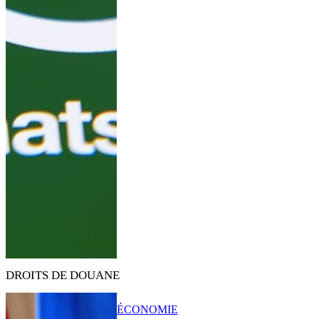
DROITS DE DOUANE
ÉCONOMIE