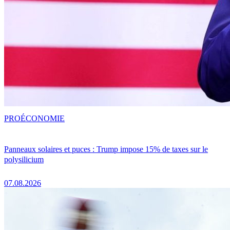
PRO
ÉCONOMIE
Panneaux solaires et puces : Trump impose 15% de taxes sur le
polysilicium
07.08.2026