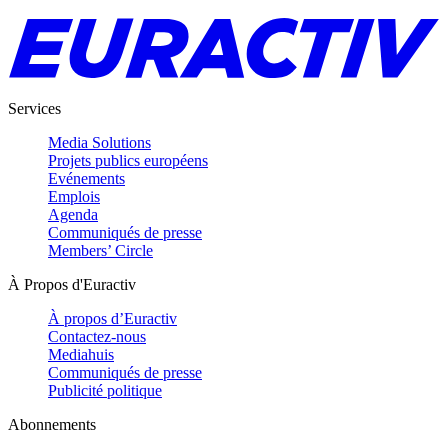
Services
Media Solutions
Projets publics européens
Evénements
Emplois
Agenda
Communiqués de presse
Members’ Circle
À Propos d'Euractiv
À propos d’Euractiv
Contactez-nous
Mediahuis
Communiqués de presse
Publicité politique
Abonnements