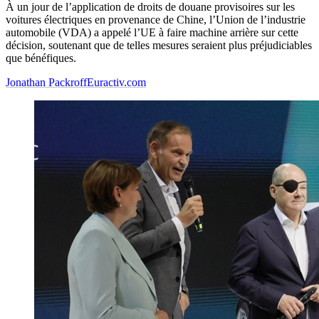
À un jour de l’application de droits de douane provisoires sur les
voitures électriques en provenance de Chine, l’Union de l’industrie
automobile (VDA) a appelé l’UE à faire machine arrière sur cette
décision, soutenant que de telles mesures seraient plus préjudiciables
que bénéfiques.
Jonathan Packroff
Euractiv.com