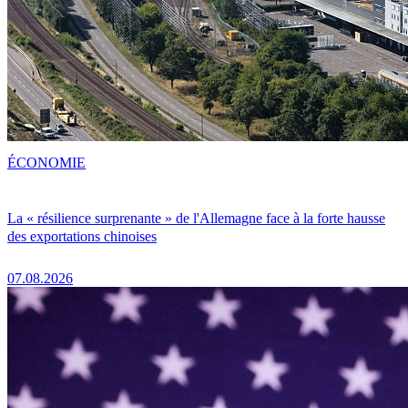
ÉCONOMIE
La « résilience surprenante » de l'Allemagne face à la forte hausse
des exportations chinoises
07.08.2026