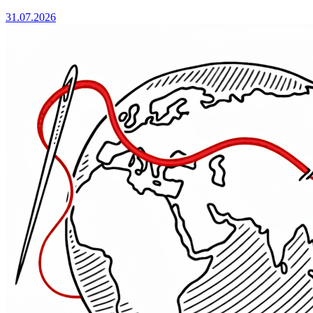
31.07.2026