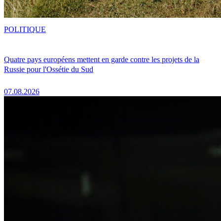
POLITIQUE
Quatre pays européens mettent en garde contre les projets de la
Russie pour l'Ossétie du Sud
07.08.2026