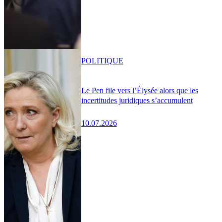
POLITIQUE
Le Pen file vers l’Élysée alors que les
incertitudes juridiques s’accumulent
10.07.2026