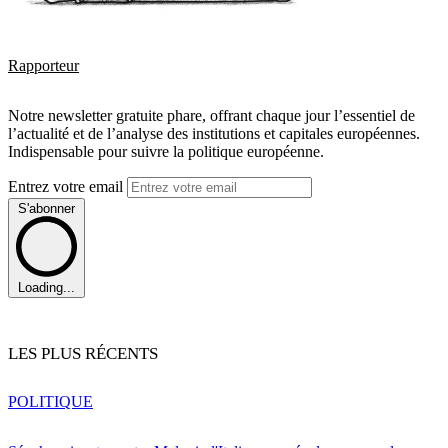
Rapporteur
Notre newsletter gratuite phare, offrant chaque jour l’essentiel de
l’actualité et de l’analyse des institutions et capitales européennes.
Indispensable pour suivre la politique européenne.
Entrez votre email
S'abonner
Loading...
LES PLUS RÉCENTS
POLITIQUE