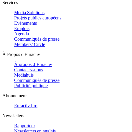
Services
Media Solutions
Projets publics européens
Evénements
Emplois
Agenda
Communiqués de presse
Members’ Circle
À Propos d'Euractiv
À propos d’Euractiv
Contactez-nous
Mediahuis
Communiqués de presse
Publicité politique
Abonnements
Euractiv Pro
Newsletters
Rapporteur
Newsletters en anglais