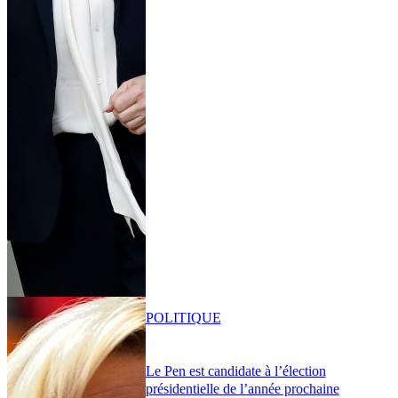
POLITIQUE
Le Pen est candidate à l’élection
présidentielle de l’année prochaine