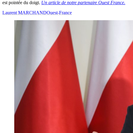
est pointée du doigt.
Un article de notre partenaire Ouest France.
Laurent MARCHAND
Ouest-France