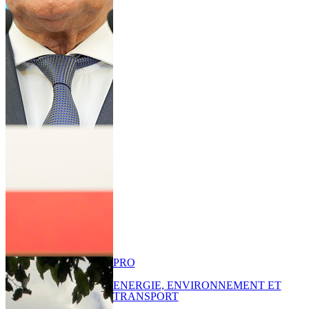
PRO
ENERGIE, ENVIRONNEMENT ET
TRANSPORT