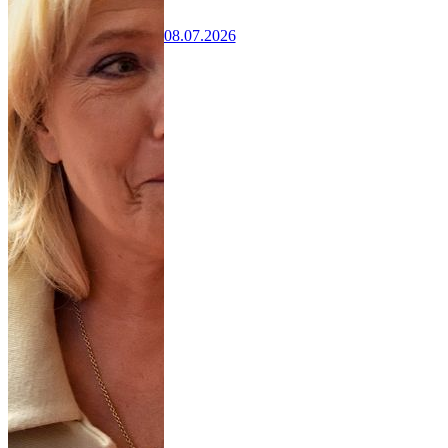
08.07.2026