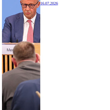
16.07.2026