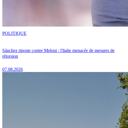
POLITIQUE
Sánchez riposte contre Meloni : l'Italie menacée de mesures de
rétorsion
07.08.2026