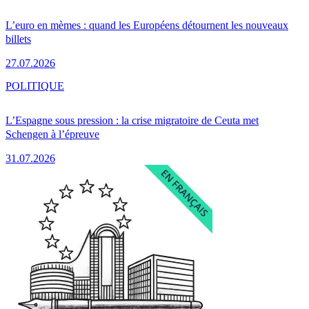
L’euro en mèmes : quand les Européens détournent les nouveaux
billets
27.07.2026
POLITIQUE
L’Espagne sous pression : la crise migratoire de Ceuta met
Schengen à l’épreuve
31.07.2026