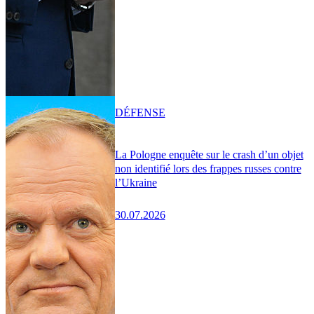
DÉFENSE
La Pologne enquête sur le crash d’un objet
non identifié lors des frappes russes contre
l’Ukraine
30.07.2026