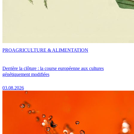
PRO
AGRICULTURE & ALIMENTATION
Derrière la clôture : la course européenne aux cultures
génétiquement modifiées
03.08.2026