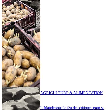
AGRICULTURE & ALIMENTATION
L’Irlande sous le feu des critiques pour sa