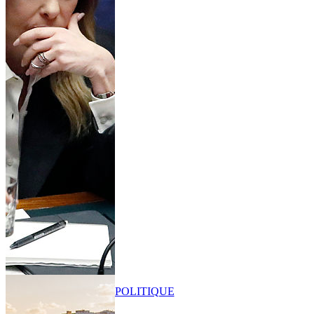
POLITIQUE