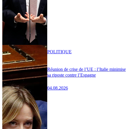
POLITIQUE
Réunion de crise de l’UE : l’Italie minimise
sa riposte contre l’Espagne
04.08.2026