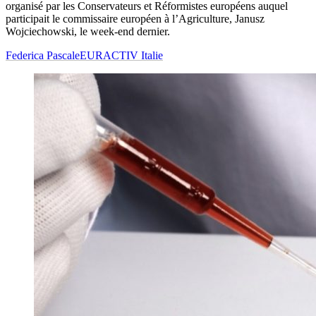
organisé par les Conservateurs et Réformistes européens auquel
participait le commissaire européen à l’Agriculture, Janusz
Wojciechowski, le week-end dernier.
Federica Pascale
EURACTIV Italie