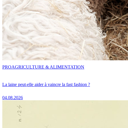
PRO
AGRICULTURE & ALIMENTATION
La laine peut-elle aider à vaincre la fast fashion ?
04.08.2026