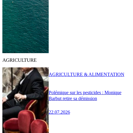
AGRICULTURE
AGRICULTURE & ALIMENTATION
Polémique sur les pesticides : Monique
Barbut retire sa démission
22.07.2026