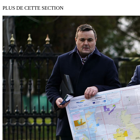
PLUS DE CETTE SECTION