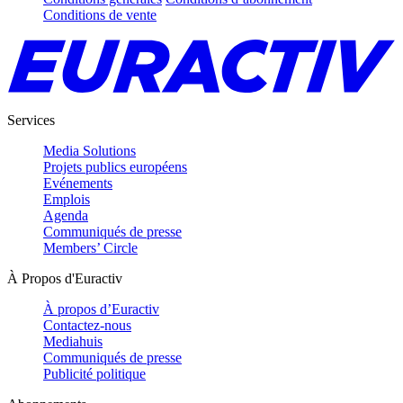
Conditions de vente
Services
Media Solutions
Projets publics européens
Evénements
Emplois
Agenda
Communiqués de presse
Members’ Circle
À Propos d'Euractiv
À propos d’Euractiv
Contactez-nous
Mediahuis
Communiqués de presse
Publicité politique