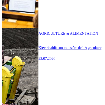
AGRICULTURE & ALIMENTATION
Kiev rétablit son ministère de l’Agriculture
22.07.2026