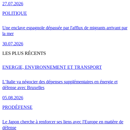
27.07.2026
POLITIQUE
Une enclave espagnole dépassée par l'afflux de migrants arrivant par
la mer
30.07.2026
LES PLUS RÉCENTS
ENERGIE, ENVIRONNEMENT ET TRANSPORT
L’Italie va négocier des dépenses supplémentaires en énergie et
défense avec Bruxelles
05.08.2026
PRO
DÉFENSE
Le Japon cherche à renforcer ses liens avec l'Europe en matière de
défense