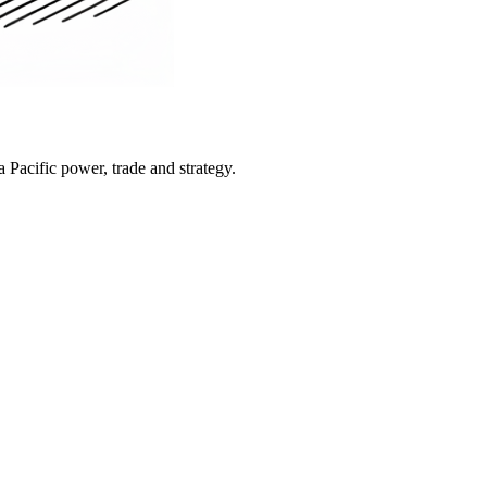
Pacific power, trade and strategy.