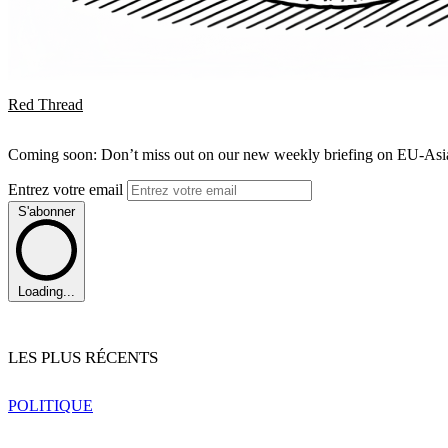
Red Thread
Coming soon: Don’t miss out on our new weekly briefing on EU-Asia 
Entrez votre email
S'abonner
Loading...
LES PLUS RÉCENTS
POLITIQUE