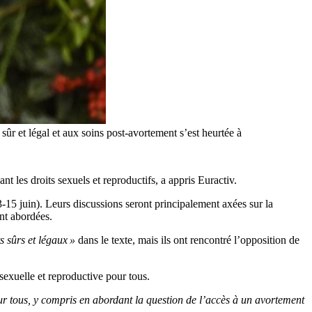
ûr et légal et aux soins post-avortement s’est heurtée à
les droits sexuels et reproductifs, a appris Euractiv.
15 juin). Leurs discussions seront principalement axées sur la
ent abordées.
s sûrs et légaux »
dans le texte, mais ils ont rencontré l’opposition de
sexuelle et reproductive pour tous.
our tous, y compris en abordant la question de l’accès à un avortement