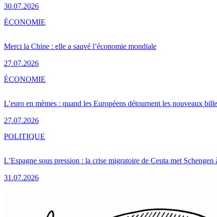
30.07.2026
ÉCONOMIE
Merci la Chine : elle a sauvé l’économie mondiale
27.07.2026
ÉCONOMIE
L’euro en mèmes : quand les Européens détournent les nouveaux bille
27.07.2026
POLITIQUE
L’Espagne sous pression : la crise migratoire de Ceuta met Schengen 
31.07.2026