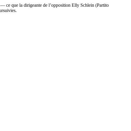
— ce que la dirigeante de l’opposition Elly Schlein (Partito
rsuivies.