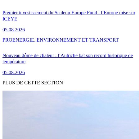
Premier investissement du Scaleup Europe Fund : l’Europe mise sur
ICEYE
05.08.2026
PRO
ENERGIE, ENVIRONNEMENT ET TRANSPORT
Nouveau dôme de chaleur : l’Autriche bat son record historique de
température
05.08.2026
PLUS DE CETTE SECTION