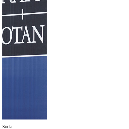
Social