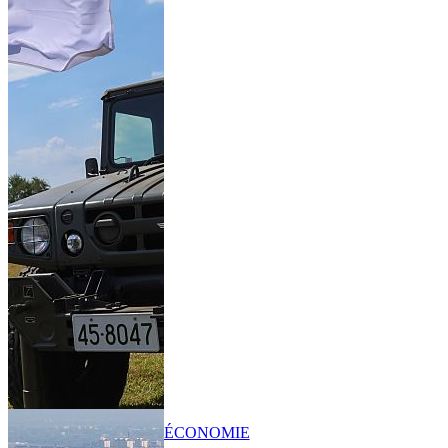
ÉCONOMIE