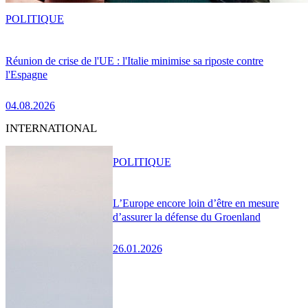
POLITIQUE
Réunion de crise de l'UE : l'Italie minimise sa riposte contre
l'Espagne
04.08.2026
INTERNATIONAL
POLITIQUE
L’Europe encore loin d’être en mesure
d’assurer la défense du Groenland
26.01.2026