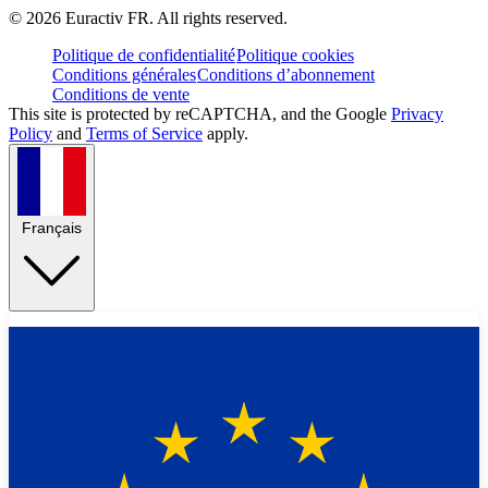
©
2026
Euractiv FR. All rights reserved.
Politique de confidentialité
Politique cookies
Conditions générales
Conditions d’abonnement
Conditions de vente
This site is protected by reCAPTCHA, and the Google
Privacy
Policy
and
Terms of Service
apply.
Français