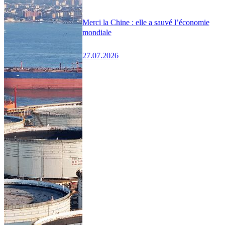
Merci la Chine : elle a sauvé l’économie
mondiale
27.07.2026