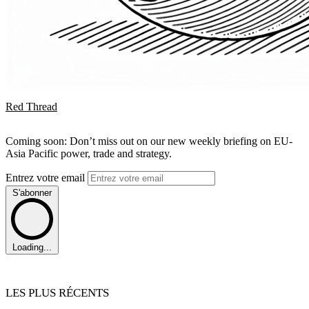
Red Thread
Coming soon: Don’t miss out on our new weekly briefing on EU-
Asia Pacific power, trade and strategy.
Entrez votre email
S'abonner
Loading...
LES PLUS RÉCENTS