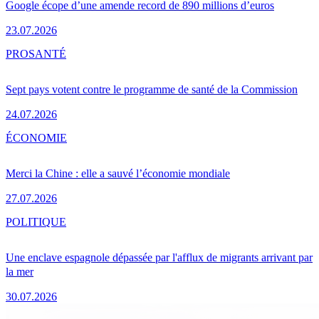
Google écope d’une amende record de 890 millions d’euros
23.07.2026
PRO
SANTÉ
Sept pays votent contre le programme de santé de la Commission
24.07.2026
ÉCONOMIE
Merci la Chine : elle a sauvé l’économie mondiale
27.07.2026
POLITIQUE
Une enclave espagnole dépassée par l'afflux de migrants arrivant par
la mer
30.07.2026