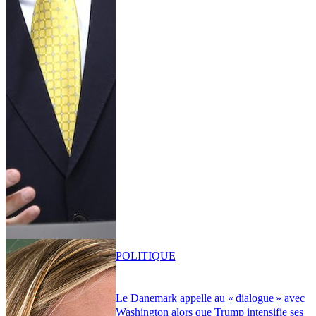
POLITIQUE
Le Danemark appelle au « dialogue » avec
Washington alors que Trump intensifie ses