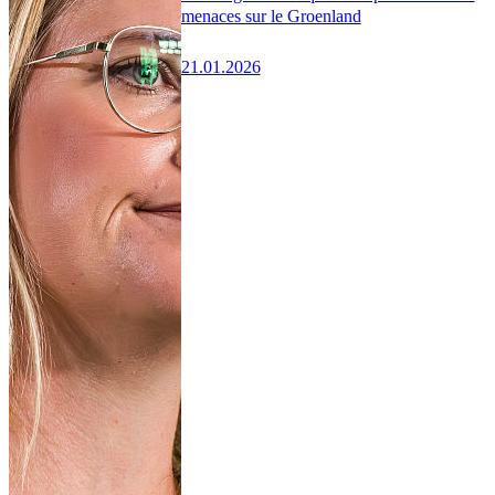
menaces sur le Groenland
21.01.2026