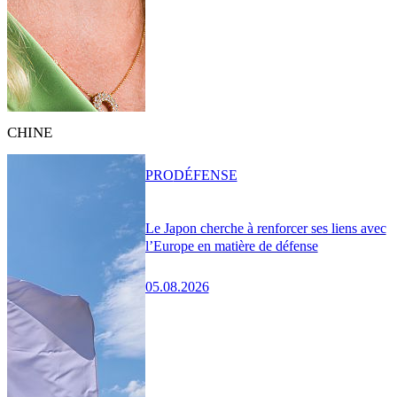
CHINE
PRO
DÉFENSE
Le Japon cherche à renforcer ses liens avec
l’Europe en matière de défense
05.08.2026