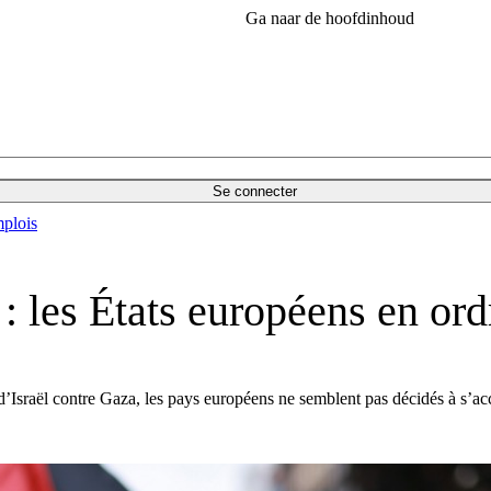
Ga naar de hoofdinhoud
Se connecter
plois
 : les États européens en ord
 d’Israël contre Gaza, les pays européens ne semblent pas décidés à s’ac