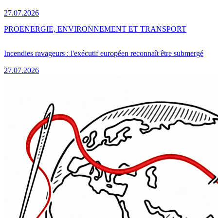
27.07.2026
PRO
ENERGIE, ENVIRONNEMENT ET TRANSPORT
Incendies ravageurs : l'exécutif européen reconnaît être submergé
27.07.2026