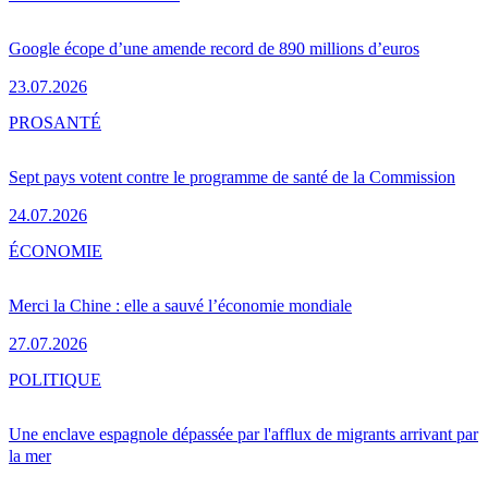
Google écope d’une amende record de 890 millions d’euros
23.07.2026
PRO
SANTÉ
Sept pays votent contre le programme de santé de la Commission
24.07.2026
ÉCONOMIE
Merci la Chine : elle a sauvé l’économie mondiale
27.07.2026
POLITIQUE
Une enclave espagnole dépassée par l'afflux de migrants arrivant par
la mer