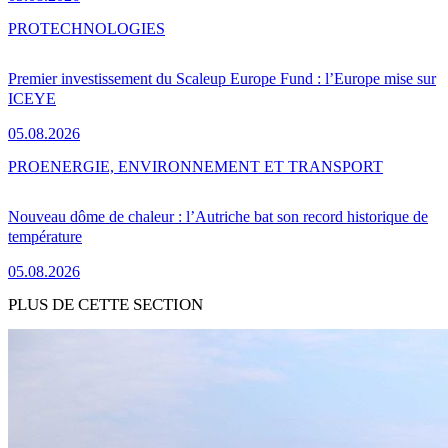
PRO
TECHNOLOGIES
Premier investissement du Scaleup Europe Fund : l’Europe mise sur
ICEYE
05.08.2026
PRO
ENERGIE, ENVIRONNEMENT ET TRANSPORT
Nouveau dôme de chaleur : l’Autriche bat son record historique de
température
05.08.2026
PLUS DE CETTE SECTION