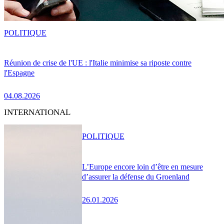
POLITIQUE
Réunion de crise de l'UE : l'Italie minimise sa riposte contre
l'Espagne
04.08.2026
INTERNATIONAL
POLITIQUE
L’Europe encore loin d’être en mesure
d’assurer la défense du Groenland
26.01.2026