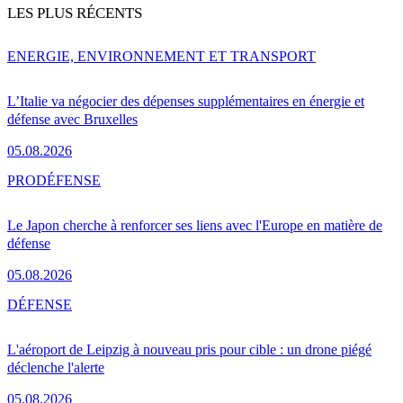
LES PLUS RÉCENTS
ENERGIE, ENVIRONNEMENT ET TRANSPORT
L’Italie va négocier des dépenses supplémentaires en énergie et
défense avec Bruxelles
05.08.2026
PRO
DÉFENSE
Le Japon cherche à renforcer ses liens avec l'Europe en matière de
défense
05.08.2026
DÉFENSE
L'aéroport de Leipzig à nouveau pris pour cible : un drone piégé
déclenche l'alerte
05.08.2026