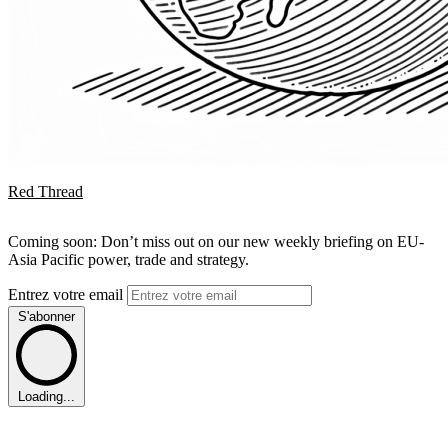
Red Thread
Coming soon: Don’t miss out on our new weekly briefing on EU-
Asia Pacific power, trade and strategy.
Entrez votre email
S'abonner
Loading...