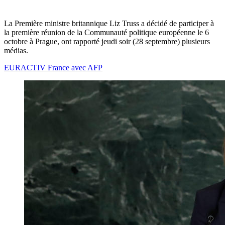
La Première ministre britannique Liz Truss a décidé de participer à
la première réunion de la Communauté politique européenne le 6
octobre à Prague, ont rapporté jeudi soir (28 septembre) plusieurs
médias.
EURACTIV France avec AFP