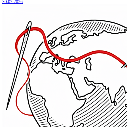
30.07.2026