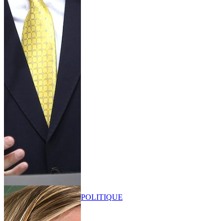
POLITIQUE