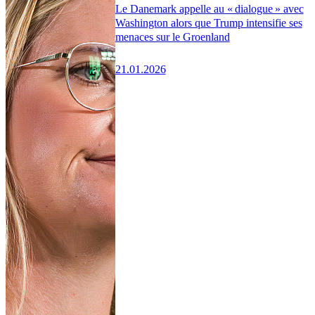
Le Danemark appelle au « dialogue » avec
Washington alors que Trump intensifie ses
menaces sur le Groenland
21.01.2026