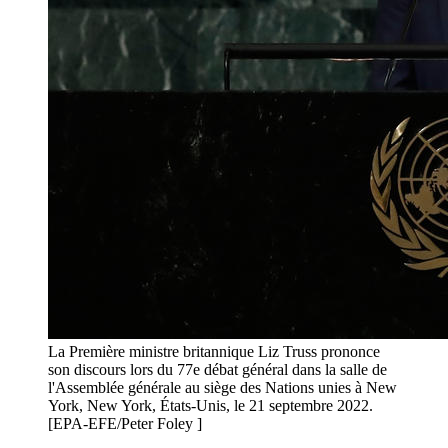
La Première ministre britannique Liz Truss prononce
son discours lors du 77e débat général dans la salle de
l'Assemblée générale au siège des Nations unies à New
York, New York, États-Unis, le 21 septembre 2022.
[EPA-EFE/Peter Foley ]