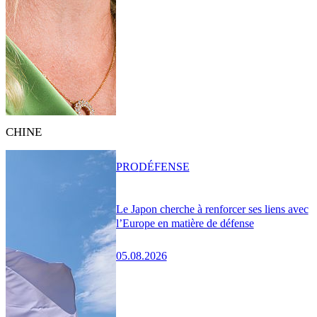
CHINE
PRO
DÉFENSE
Le Japon cherche à renforcer ses liens avec
l’Europe en matière de défense
05.08.2026