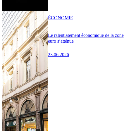
ÉCONOMIE
Le ralentissement économique de la zone
euro s’atténue
23.06.2026