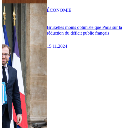
ÉCONOMIE
Bruxelles moins optimiste que Paris sur la
réduction du déficit public français
15.11.2024