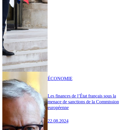
ÉCONOMIE
Les finances de l’État français sous la
menace de sanctions de la Commission
européenne
22.08.2024