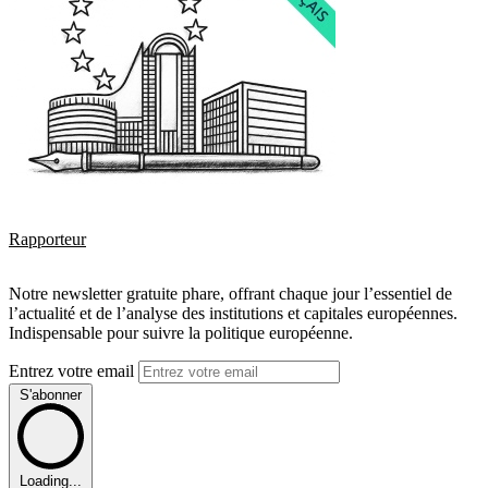
Rapporteur
Notre newsletter gratuite phare, offrant chaque jour l’essentiel de
l’actualité et de l’analyse des institutions et capitales européennes.
Indispensable pour suivre la politique européenne.
Entrez votre email
S'abonner
Loading...