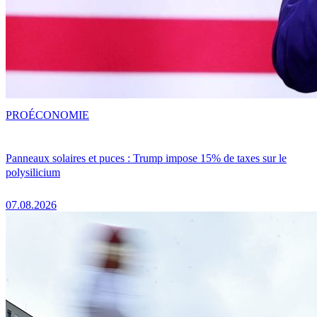
PRO
ÉCONOMIE
Panneaux solaires et puces : Trump impose 15% de taxes sur le
polysilicium
07.08.2026