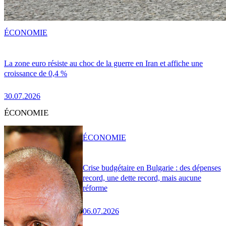
ÉCONOMIE
La zone euro résiste au choc de la guerre en Iran et affiche une
croissance de 0,4 %
30.07.2026
ÉCONOMIE
ÉCONOMIE
Crise budgétaire en Bulgarie : des dépenses
record, une dette record, mais aucune
réforme
06.07.2026