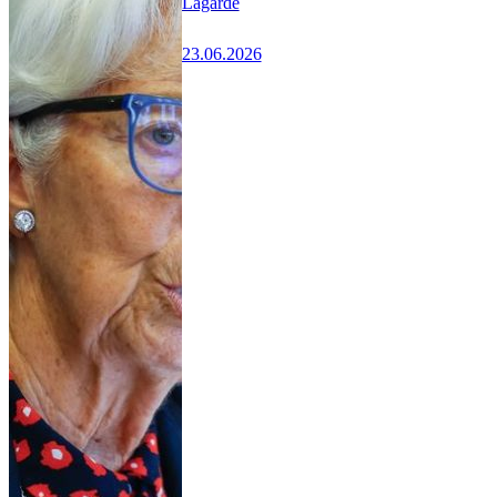
Lagarde
23.06.2026