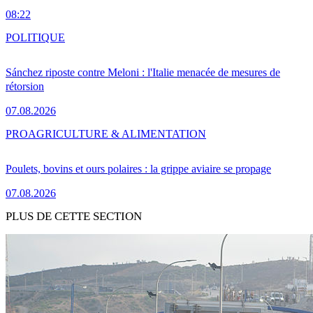
08:22
POLITIQUE
Sánchez riposte contre Meloni : l'Italie menacée de mesures de
rétorsion
07.08.2026
PRO
AGRICULTURE & ALIMENTATION
Poulets, bovins et ours polaires : la grippe aviaire se propage
07.08.2026
PLUS DE CETTE SECTION