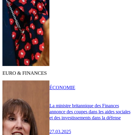
EURO & FINANCES
ÉCONOMIE
La ministre britannique des Finances
annonce des coupes dans les aides sociales
et des investissements dans la défense
27.03.2025