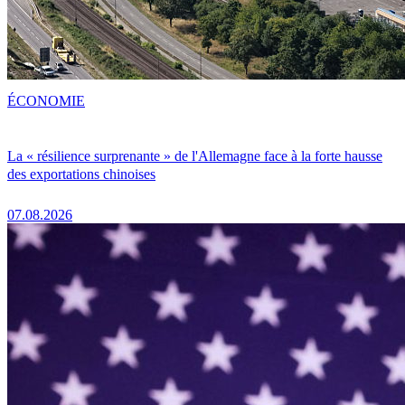
ÉCONOMIE
La « résilience surprenante » de l'Allemagne face à la forte hausse
des exportations chinoises
07.08.2026