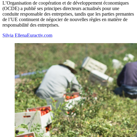
L’Organisation de coopération et de développement économiques
(OCDE) a publié ses principes directeurs actualisés pour une
conduite responsable des entreprises, tandis que les parties prenantes
de l’UE continuent de négocier de nouvelles règles en matière de
responsabilité des entreprises.
Silvia Ellena
Euractiv.com