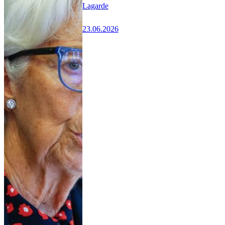
Lagarde
23.06.2026