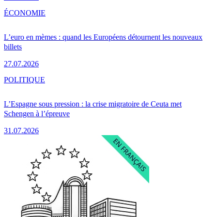
ÉCONOMIE
L’euro en mèmes : quand les Européens détournent les nouveaux
billets
27.07.2026
POLITIQUE
L’Espagne sous pression : la crise migratoire de Ceuta met
Schengen à l’épreuve
31.07.2026