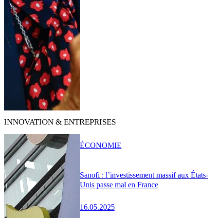
INNOVATION & ENTREPRISES
ÉCONOMIE
Sanofi : l’investissement massif aux États-
Unis passe mal en France
16.05.2025