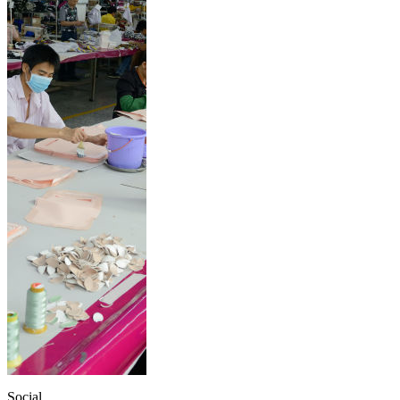
Social