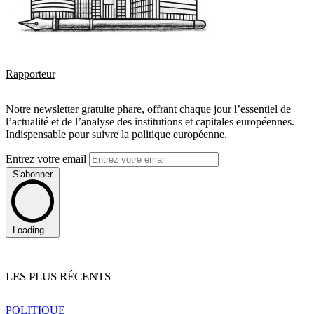
Rapporteur
Notre newsletter gratuite phare, offrant chaque jour l’essentiel de
l’actualité et de l’analyse des institutions et capitales européennes.
Indispensable pour suivre la politique européenne.
Entrez votre email
S'abonner
Loading...
LES PLUS RÉCENTS
POLITIQUE