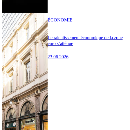
ÉCONOMIE
Le ralentissement économique de la zone
euro s’atténue
23.06.2026