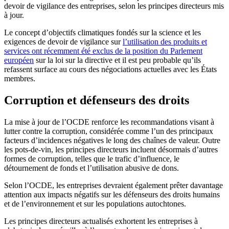
devoir de vigilance des entreprises, selon les principes directeurs mis
à jour.
Le concept d’objectifs climatiques fondés sur la science et les
exigences de devoir de vigilance sur
l’utilisation des produits et
services ont récemment été exclus de la position du Parlement
européen
sur la loi sur la directive et il est peu probable qu’ils
refassent surface au cours des négociations actuelles avec les États
membres.
Corruption et défenseurs des droits
La mise à jour de l’OCDE renforce les recommandations visant à
lutter contre la corruption, considérée comme l’un des principaux
facteurs d’incidences négatives le long des chaînes de valeur. Outre
les pots-de-vin, les principes directeurs incluent désormais d’autres
formes de corruption, telles que le trafic d’influence, le
détournement de fonds et l’utilisation abusive de dons.
Selon l’OCDE, les entreprises devraient également prêter davantage
attention aux impacts négatifs sur les défenseurs des droits humains
et de l’environnement et sur les populations autochtones.
Les principes directeurs actualisés exhortent les entreprises à