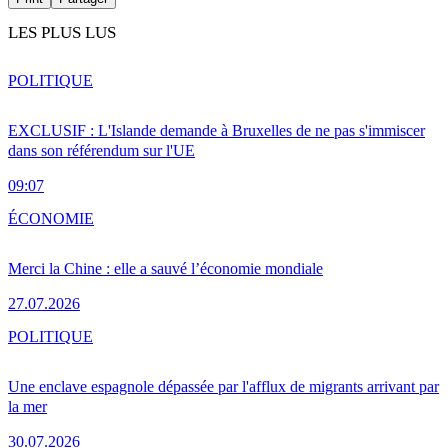
LES PLUS LUS
POLITIQUE
EXCLUSIF : L'Islande demande à Bruxelles de ne pas s'immiscer
dans son référendum sur l'UE
09:07
ÉCONOMIE
Merci la Chine : elle a sauvé l’économie mondiale
27.07.2026
POLITIQUE
Une enclave espagnole dépassée par l'afflux de migrants arrivant par
la mer
30.07.2026