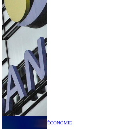
ÉCONOMIE