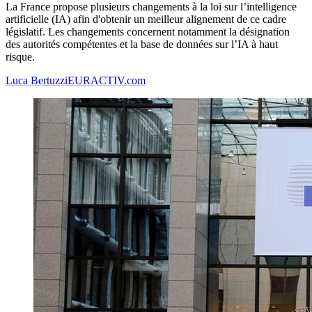
La France propose plusieurs changements à la loi sur l’intelligence
artificielle (IA) afin d'obtenir un meilleur alignement de ce cadre
législatif. Les changements concernent notamment la désignation
des autorités compétentes et la base de données sur l’IA à haut
risque.
Luca Bertuzzi
EURACTIV.com