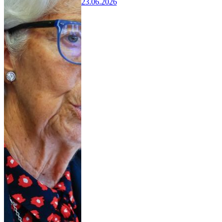
23.06.2026