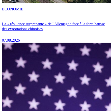
ÉCONOMIE
La « résilience surprenante » de l'Allemagne face à la forte hausse
des exportations chinoises
07.08.2026