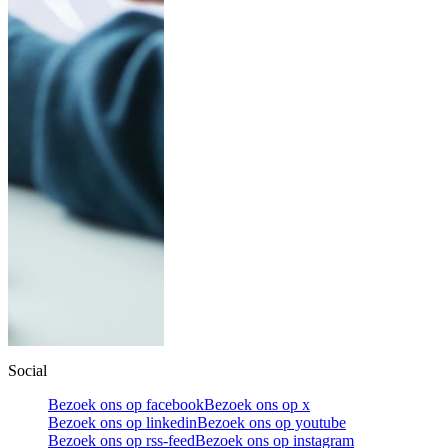
Social
Bezoek ons op facebook
Bezoek ons op x
Bezoek ons op linkedin
Bezoek ons op youtube
Bezoek ons op rss-feed
Bezoek ons op instagram