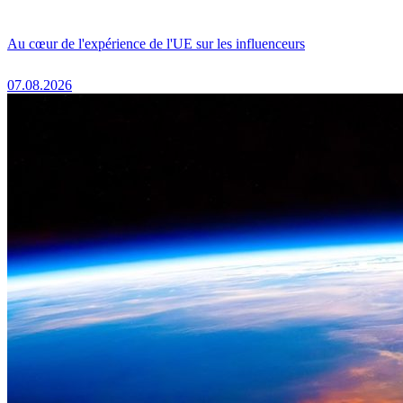
Au cœur de l'expérience de l'UE sur les influenceurs
07.08.2026