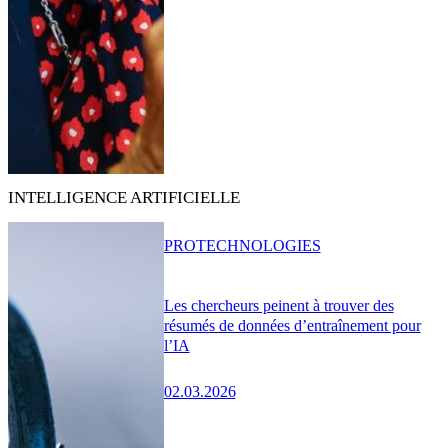
INTELLIGENCE ARTIFICIELLE
PRO
TECHNOLOGIES
Les chercheurs peinent à trouver des
résumés de données d’entraînement pour
l’IA
02.03.2026