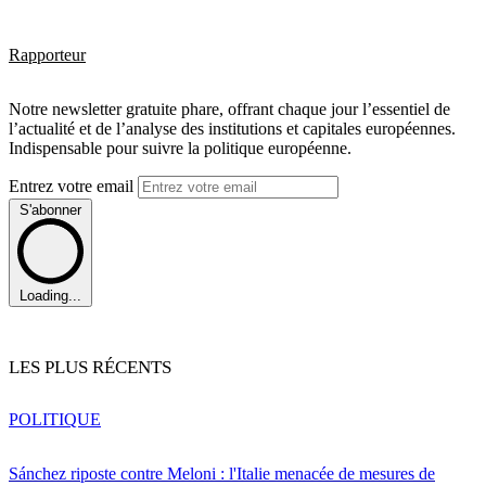
Rapporteur
Notre newsletter gratuite phare, offrant chaque jour l’essentiel de
l’actualité et de l’analyse des institutions et capitales européennes.
Indispensable pour suivre la politique européenne.
Entrez votre email
S'abonner
Loading...
LES PLUS RÉCENTS
POLITIQUE
Sánchez riposte contre Meloni : l'Italie menacée de mesures de