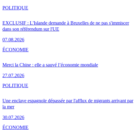
POLITIQUE
EXCLUSIF : L'Islande demande à Bruxelles de ne pas s'immiscer
dans son référendum sur l'UE
07.08.2026
ÉCONOMIE
Merci la Chine : elle a sauvé l’économie mondiale
27.07.2026
POLITIQUE
Une enclave espagnole dépassée par l'afflux de migrants arrivant par
la mer
30.07.2026
ÉCONOMIE