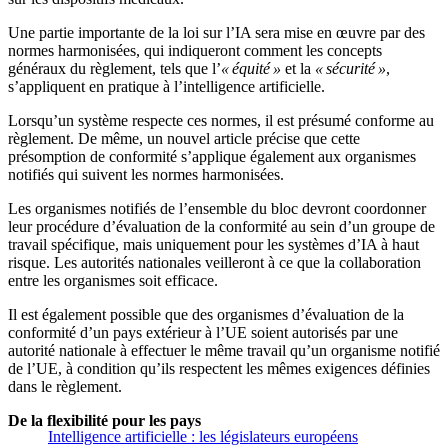
Une partie importante de la loi sur l’IA sera mise en œuvre par des
normes harmonisées, qui indiqueront comment les concepts
généraux du règlement, tels que l’
« équité »
et la
« sécurité »
,
s’appliquent en pratique à l’intelligence artificielle.
Lorsqu’un système respecte ces normes, il est présumé conforme au
règlement. De même, un nouvel article précise que cette
présomption de conformité s’applique également aux organismes
notifiés qui suivent les normes harmonisées.
Les organismes notifiés de l’ensemble du bloc devront coordonner
leur procédure d’évaluation de la conformité au sein d’un groupe de
travail spécifique, mais uniquement pour les systèmes d’IA à haut
risque. Les autorités nationales veilleront à ce que la collaboration
entre les organismes soit efficace.
Il est également possible que des organismes d’évaluation de la
conformité d’un pays extérieur à l’UE soient autorisés par une
autorité nationale à effectuer le même travail qu’un organisme notifié
de l’UE, à condition qu’ils respectent les mêmes exigences définies
dans le règlement.
De la flexibilité pour les pays
Intelligence artificielle : les législateurs européens