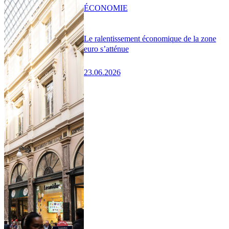
ÉCONOMIE
Le ralentissement économique de la zone
euro s’atténue
23.06.2026