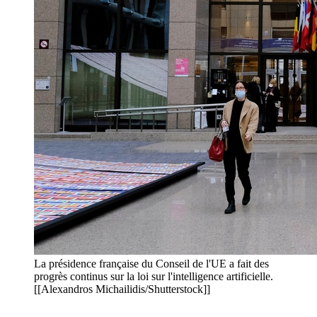
La présidence française du Conseil de l'UE a fait des
progrès continus sur la loi sur l'intelligence artificielle.
[[Alexandros Michailidis/Shutterstock]]