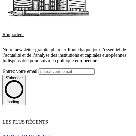
Rapporteur
Notre newsletter gratuite phare, offrant chaque jour l’essentiel de
l’actualité et de l’analyse des institutions et capitales européennes.
Indispensable pour suivre la politique européenne.
Entrez votre email
S'abonner
Loading...
LES PLUS RÉCENTS