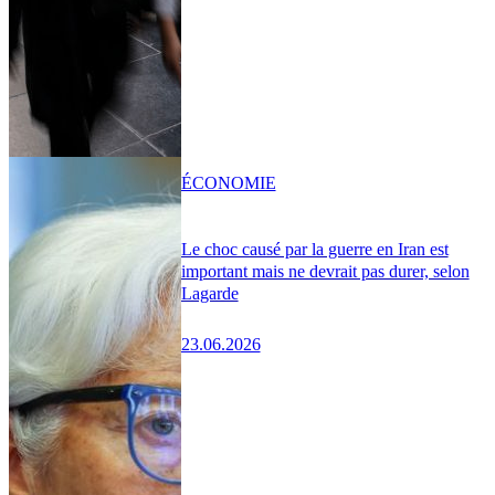
ÉCONOMIE
Le choc causé par la guerre en Iran est
important mais ne devrait pas durer, selon
Lagarde
23.06.2026