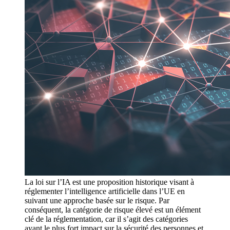
La loi sur l’IA est une proposition historique visant à
réglementer l’intelligence artificielle dans l’UE en
suivant une approche basée sur le risque. Par
conséquent, la catégorie de risque élevé est un élément
clé de la réglementation, car il s’agit des catégories
ayant le plus fort impact sur la sécurité des personnes et