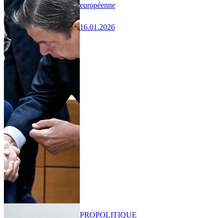
européenne
16.01.2026
PRO
POLITIQUE