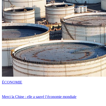
ÉCONOMIE
Merci la Chine : elle a sauvé l’économie mondiale