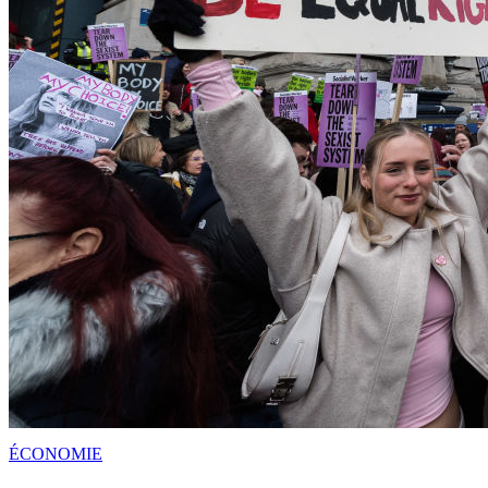
ÉCONOMIE