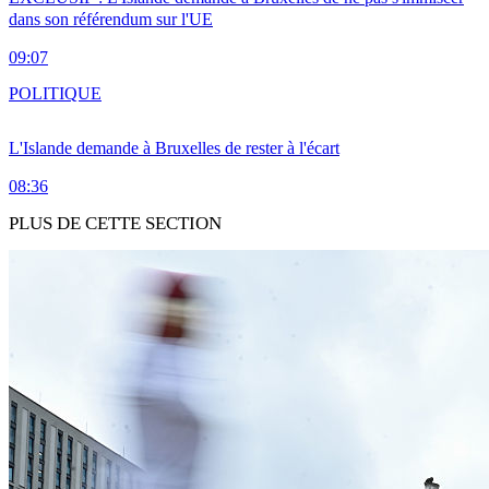
dans son référendum sur l'UE
09:07
POLITIQUE
L'Islande demande à Bruxelles de rester à l'écart
08:36
PLUS DE CETTE SECTION