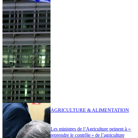
AGRICULTURE & ALIMENTATION
Les ministres de l’Agriculture peinent à «
reprendre le contrôle » de l’agriculture