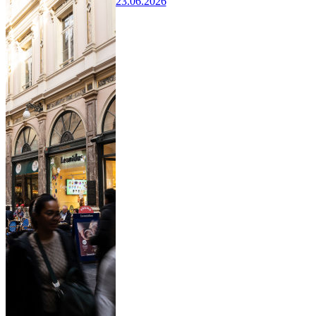
23.06.2026