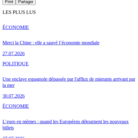
Print
Partager
LES PLUS LUS
ÉCONOMIE
Merci la Chine : elle a sauvé l’économie mondiale
27.07.2026
POLITIQUE
Une enclave espagnole dépassée par l'afflux de migrants arrivant par
la mer
30.07.2026
ÉCONOMIE
L’euro en mèmes : quand les Européens détournent les nouveaux
billets