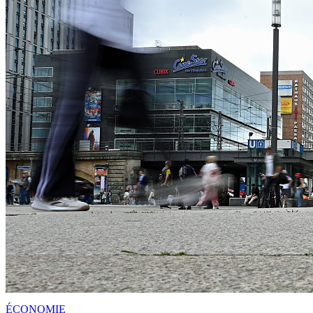
ÉCONOMIE