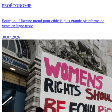
PRO
ÉCONOMIE
Pourquoi l'Ukraine prend pour cible la plus grande plateforme de
vente en ligne russe
30.07.2026