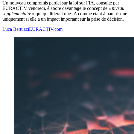
Un nouveau compromis partiel sur la loi sur l’IA, consulté par
EURACTIV vendredi, élabore davantage le concept de
« niveau
supplémentaire »
qui qualifierait une IA comme étant à haut risque
uniquement si elle a un impact important sur la prise de décision.
Luca Bertuzzi
EURACTIV.com