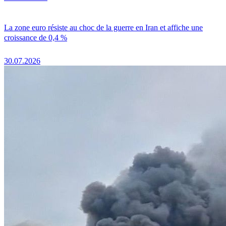
La zone euro résiste au choc de la guerre en Iran et affiche une
croissance de 0,4 %
30.07.2026