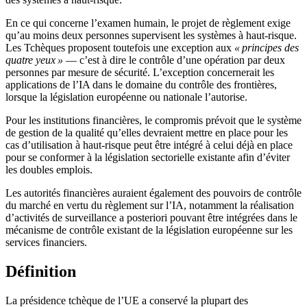
En ce qui concerne l’examen humain, le projet de règlement exige
qu’au moins deux personnes supervisent les systèmes à haut-risque.
Les Tchèques proposent toutefois une exception aux
« principes des
quatre yeux »
— c’est à dire le contrôle d’une opération par deux
personnes par mesure de sécurité. L’exception concernerait les
applications de l’IA dans le domaine du contrôle des frontières,
lorsque la législation européenne ou nationale l’autorise.
Pour les institutions financières, le compromis prévoit que le système
de gestion de la qualité qu’elles devraient mettre en place pour les
cas d’utilisation à haut-risque peut être intégré à celui déjà en place
pour se conformer à la législation sectorielle existante afin d’éviter
les doubles emplois.
Les autorités financières auraient également des pouvoirs de contrôle
du marché en vertu du règlement sur l’IA, notamment la réalisation
d’activités de surveillance a posteriori pouvant être intégrées dans le
mécanisme de contrôle existant de la législation européenne sur les
services financiers.
Définition
La présidence tchèque de l’UE a conservé la plupart des