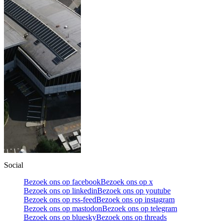
Social
Bezoek ons op facebook
Bezoek ons op x
Bezoek ons op linkedin
Bezoek ons op youtube
Bezoek ons op rss-feed
Bezoek ons op instagram
Bezoek ons op mastodon
Bezoek ons op telegram
Bezoek ons op bluesky
Bezoek ons op threads