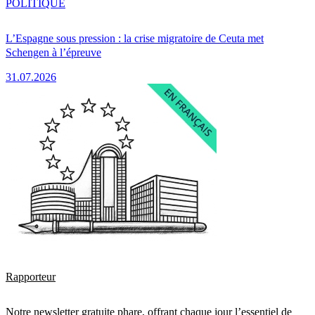
POLITIQUE
L’Espagne sous pression : la crise migratoire de Ceuta met
Schengen à l’épreuve
31.07.2026
Rapporteur
Notre newsletter gratuite phare, offrant chaque jour l’essentiel de