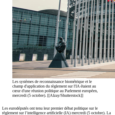
Les systèmes de reconnaissance biométrique et le
champ d'application du règlement sur l'IA étaient au
cœur d'une réunion politique au Parlement européen,
mercredi (5 octobre). [[Alzay/Shutterstock]]
Les eurodéputés ont tenu leur premier débat politique sur le
règlement sur l’intelligence artificielle (IA) mercredi (5 octobre). La