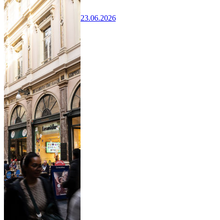
23.06.2026