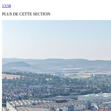
13:58
PLUS DE CETTE SECTION