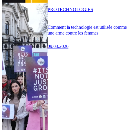
PRO
TECHNOLOGIES
Comment la technologie est utilisée comme
une arme contre les femmes
09.03.2026