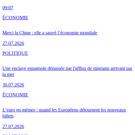
09:07
ÉCONOMIE
Merci la Chine : elle a sauvé l’économie mondiale
27.07.2026
POLITIQUE
Une enclave espagnole dépassée par l'afflux de migrants arrivant par
la mer
30.07.2026
ÉCONOMIE
L’euro en mèmes : quand les Européens détournent les nouveaux
billets
27.07.2026