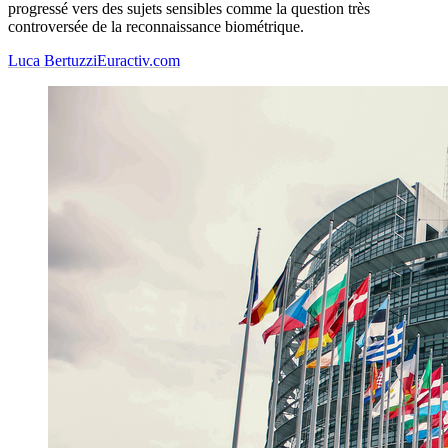
progressé vers des sujets sensibles comme la question très
controversée de la reconnaissance biométrique.
Luca Bertuzzi
Euractiv.com