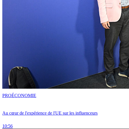
PRO
ÉCONOMIE
Au cœur de l'expérience de l'UE sur les influenceurs
10:56