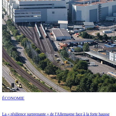
ÉCONOMIE
La « résilience surprenante » de l'Allemagne face à la forte hausse