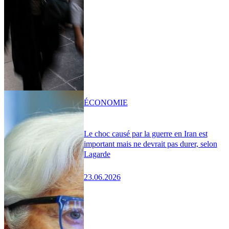
ÉCONOMIE
Le choc causé par la guerre en Iran est
important mais ne devrait pas durer, selon
Lagarde
23.06.2026