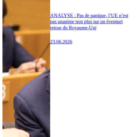
ANALYSE : Pas de panique, l’UE n’est
pas unanime non plus sur un éventuel
retour du Royaume-Uni
23.06.2026