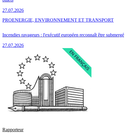
27.07.2026
PRO
ENERGIE, ENVIRONNEMENT ET TRANSPORT
Incendies ravageurs : l'exécutif européen reconnaît être submergé
27.07.2026
Rapporteur