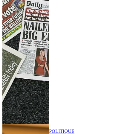
POLITIQUE