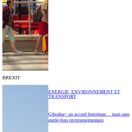
BREXIT
ENERGIE, ENVIRONNEMENT ET
TRANSPORT
Gibraltar : un accord historique… mais sans
garde-fous environnementaux