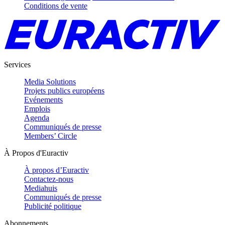
Conditions de vente
Services
Media Solutions
Projets publics européens
Evénements
Emplois
Agenda
Communiqués de presse
Members’ Circle
À Propos d'Euractiv
À propos d’Euractiv
Contactez-nous
Mediahuis
Communiqués de presse
Publicité politique
Abonnements