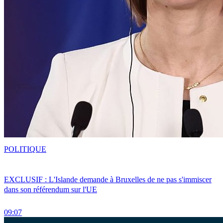
POLITIQUE
EXCLUSIF : L'Islande demande à Bruxelles de ne pas s'immiscer
dans son référendum sur l'UE
09:07