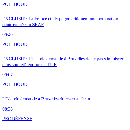
POLITIQUE
EXCLUSIF : La France et l'Espagne critiquent une nomination
controversée au SEAE
09:40
POLITIQUE
EXCLUSIF : L'Islande demande à Bruxelles de ne pas s'immiscer
dans son référendum sur l'UE
09:07
POLITIQUE
L'Islande demande à Bruxelles de rester à l'écart
08:36
PRO
DÉFENSE