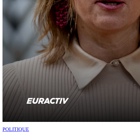
POLITIQUE