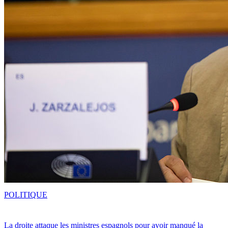
POLITIQUE
La droite attaque les ministres espagnols pour avoir manqué la