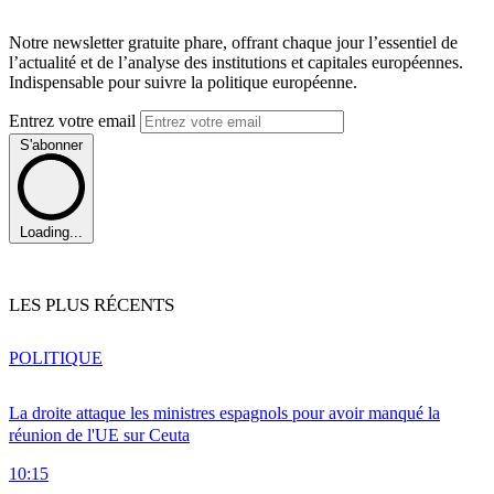
Notre newsletter gratuite phare, offrant chaque jour l’essentiel de
l’actualité et de l’analyse des institutions et capitales européennes.
Indispensable pour suivre la politique européenne.
Entrez votre email
S'abonner
Loading...
LES PLUS RÉCENTS
POLITIQUE
La droite attaque les ministres espagnols pour avoir manqué la
réunion de l'UE sur Ceuta
10:15