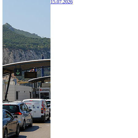
15.07.2026