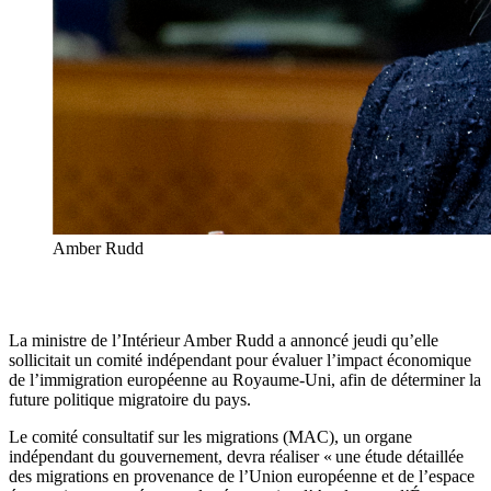
Amber Rudd
La ministre de l’Intérieur Amber Rudd a annoncé jeudi qu’elle
sollicitait un comité indépendant pour évaluer l’impact économique
de l’immigration européenne au Royaume-Uni, afin de déterminer la
future politique migratoire du pays.
Le comité consultatif sur les migrations (MAC), un organe
indépendant du gouvernement, devra réaliser « une étude détaillée
des migrations en provenance de l’Union européenne et de l’espace