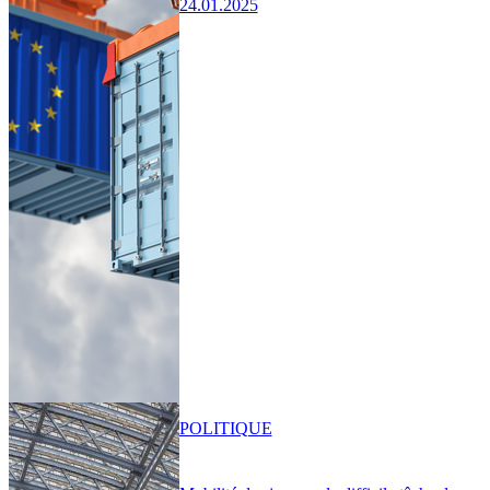
24.01.2025
POLITIQUE