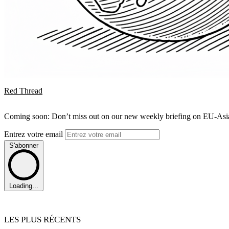
Red Thread
Coming soon: Don’t miss out on our new weekly briefing on EU-Asia 
Entrez votre email
S'abonner
Loading...
LES PLUS RÉCENTS