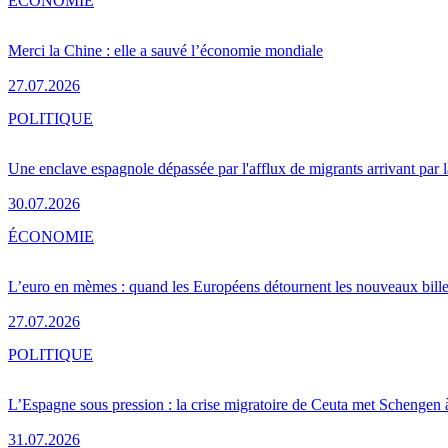
ÉCONOMIE
Merci la Chine : elle a sauvé l’économie mondiale
27.07.2026
POLITIQUE
Une enclave espagnole dépassée par l'afflux de migrants arrivant par 
30.07.2026
ÉCONOMIE
L’euro en mèmes : quand les Européens détournent les nouveaux bille
27.07.2026
POLITIQUE
L’Espagne sous pression : la crise migratoire de Ceuta met Schengen 
31.07.2026