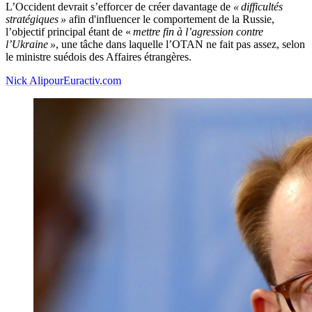
L’Occident devrait s’efforcer de créer davantage de
« difficultés
stratégiques »
afin d'influencer le comportement de la Russie,
l’objectif principal étant de «
mettre fin à l’agression contre
l’Ukraine »
, une tâche dans laquelle l’OTAN ne fait pas assez, selon
le ministre suédois des Affaires étrangères.
Nick Alipour
Euractiv.com