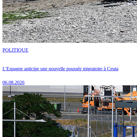
POLITIQUE
L'Espagne anticipe une nouvelle poussée migratoire à Ceuta
06.08.2026