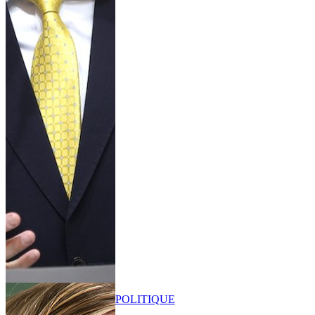
POLITIQUE