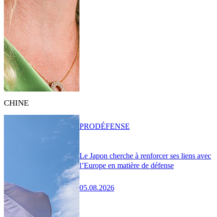
CHINE
PRO
DÉFENSE
Le Japon cherche à renforcer ses liens avec
l’Europe en matière de défense
05.08.2026