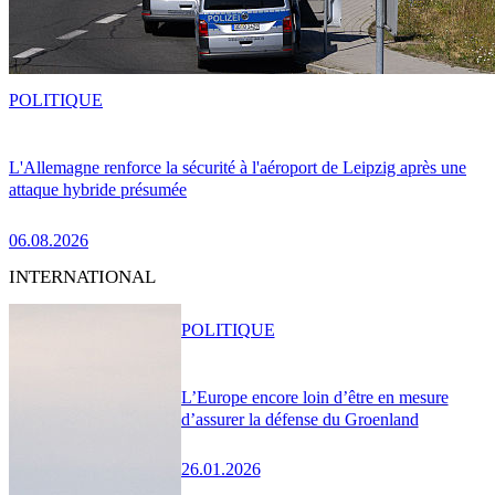
POLITIQUE
L'Allemagne renforce la sécurité à l'aéroport de Leipzig après une
attaque hybride présumée
06.08.2026
INTERNATIONAL
POLITIQUE
L’Europe encore loin d’être en mesure
d’assurer la défense du Groenland
26.01.2026