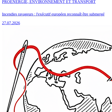
PRO
ENERGIE, ENVIRONNEMENT ET TRANSPORT
Incendies ravageurs : l'exécutif européen reconnaît être submergé
27.07.2026