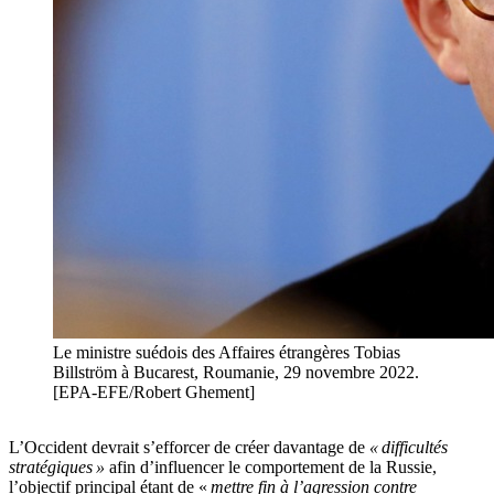
Le ministre suédois des Affaires étrangères Tobias
Billström à Bucarest, Roumanie, 29 novembre 2022.
[EPA-EFE/Robert Ghement]
L’Occident devrait s’efforcer de créer davantage de
« difficultés
stratégiques »
afin d’influencer le comportement de la Russie,
l’objectif principal étant de «
mettre fin à l’agression contre