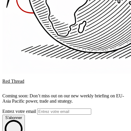
Red Thread
Coming soon: Don’t miss out on our new weekly briefing on EU-
Asia Pacific power, trade and strategy.
Entrez votre email
S'abonner