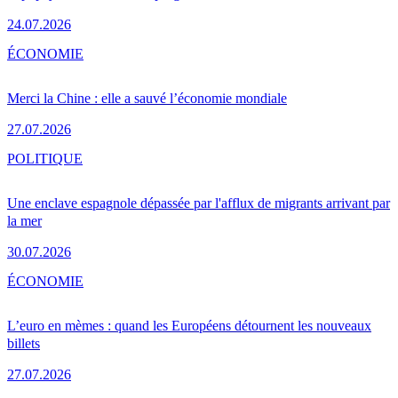
24.07.2026
ÉCONOMIE
Merci la Chine : elle a sauvé l’économie mondiale
27.07.2026
POLITIQUE
Une enclave espagnole dépassée par l'afflux de migrants arrivant par
la mer
30.07.2026
ÉCONOMIE
L’euro en mèmes : quand les Européens détournent les nouveaux
billets
27.07.2026