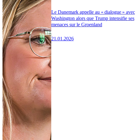
Le Danemark appelle au « dialogue » avec
Washington alors que Trump intensifie ses
menaces sur le Groenland
21.01.2026