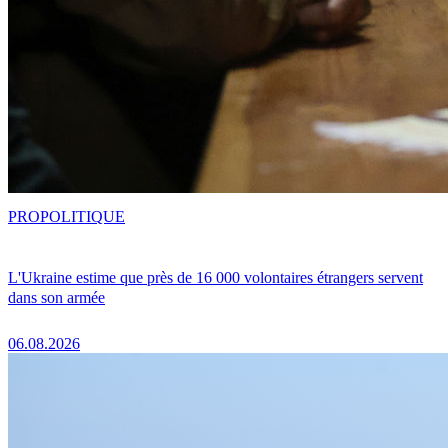
PRO
POLITIQUE
L'Ukraine estime que près de 16 000 volontaires étrangers servent
dans son armée
06.08.2026