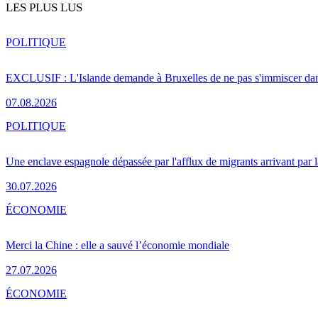
LES PLUS LUS
POLITIQUE
EXCLUSIF : L'Islande demande à Bruxelles de ne pas s'immiscer dan
07.08.2026
POLITIQUE
Une enclave espagnole dépassée par l'afflux de migrants arrivant par 
30.07.2026
ÉCONOMIE
Merci la Chine : elle a sauvé l’économie mondiale
27.07.2026
ÉCONOMIE