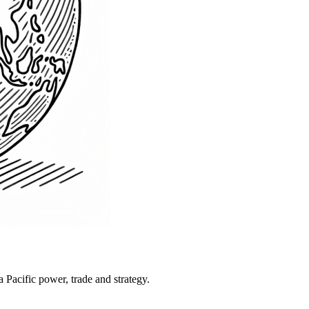
Pacific power, trade and strategy.