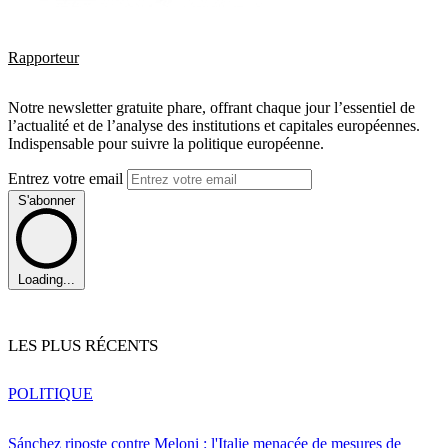
Rapporteur
Notre newsletter gratuite phare, offrant chaque jour l’essentiel de
l’actualité et de l’analyse des institutions et capitales européennes.
Indispensable pour suivre la politique européenne.
Entrez votre email
S'abonner
Loading...
LES PLUS RÉCENTS
POLITIQUE
Sánchez riposte contre Meloni : l'Italie menacée de mesures de