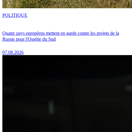
POLITIQUE
Quatre pays européens mettent en garde contre les projets de la
Russie pour l'Ossétie du Sud
07.08.2026