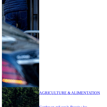
AGRICULTURE & ALIMENTATION