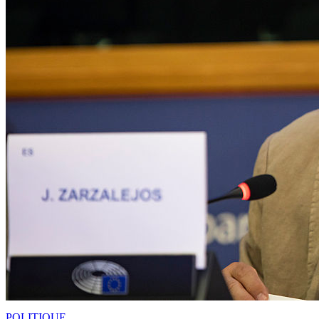
POLITIQUE