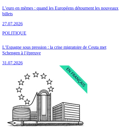
L’euro en mèmes : quand les Européens détournent les nouveaux
billets
27.07.2026
POLITIQUE
L’Espagne sous pression : la crise migratoire de Ceuta met
Schengen à l’épreuve
31.07.2026