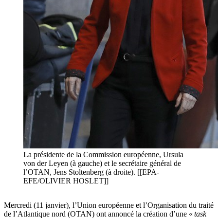
La présidente de la Commission européenne, Ursula
von der Leyen (à gauche) et le secrétaire général de
l’OTAN, Jens Stoltenberg (à droite). [[EPA-
EFE/OLIVIER HOSLET]]
Mercredi (11 janvier), l’Union européenne et l’Organisation du traité
de l’Atlantique nord (OTAN) ont annoncé la création d’une «
task