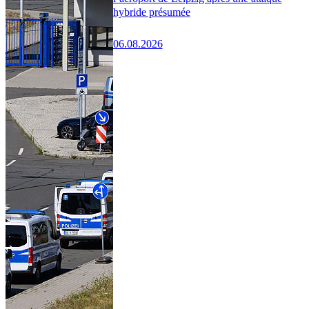
hybride présumée
06.08.2026