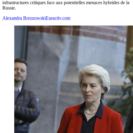
infrastructures critiques face aux potentielles menaces hybrides de la
Russie.
Alexandra Brzozowski
Euractiv.com