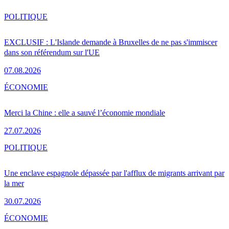
POLITIQUE
EXCLUSIF : L'Islande demande à Bruxelles de ne pas s'immiscer
dans son référendum sur l'UE
07.08.2026
ÉCONOMIE
Merci la Chine : elle a sauvé l’économie mondiale
27.07.2026
POLITIQUE
Une enclave espagnole dépassée par l'afflux de migrants arrivant par
la mer
30.07.2026
ÉCONOMIE