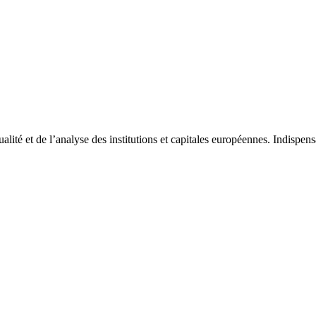
tualité et de l’analyse des institutions et capitales européennes. Indispe