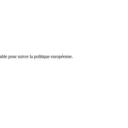
nsable pour suivre la politique européenne.