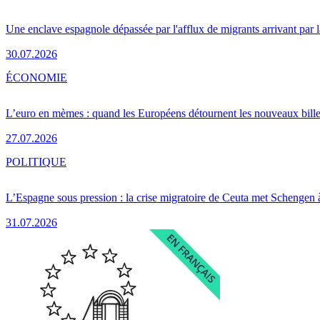
Une enclave espagnole dépassée par l'afflux de migrants arrivant par 
30.07.2026
ÉCONOMIE
L’euro en mèmes : quand les Européens détournent les nouveaux bille
27.07.2026
POLITIQUE
L’Espagne sous pression : la crise migratoire de Ceuta met Schengen 
31.07.2026