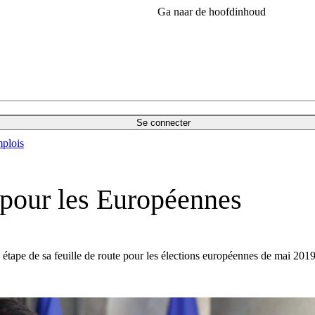
Ga naar de hoofdinhoud
Se connecter
plois
pour les Européennes
étape de sa feuille de route pour les élections européennes de mai 2019