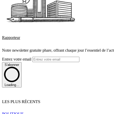
Rapporteur
Notre newsletter gratuite phare, offrant chaque jour l’essentiel de l’ac
Entrez votre email
S'abonner
Loading...
LES PLUS RÉCENTS
POLITIQUE