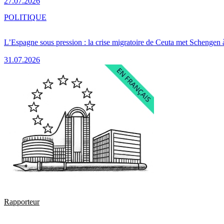
27.07.2026
POLITIQUE
L’Espagne sous pression : la crise migratoire de Ceuta met Schengen 
31.07.2026
Rapporteur