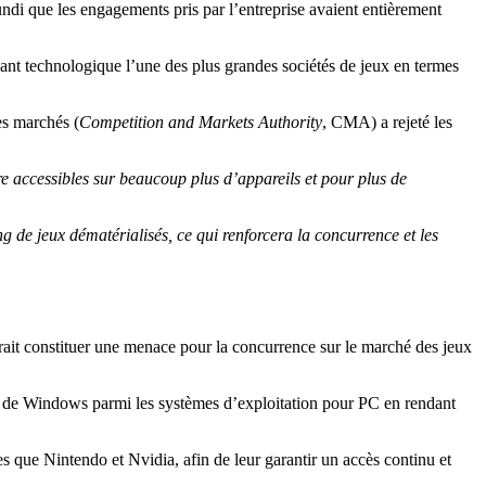
ndi que les engagements pris par l’entreprise avaient entièrement
 géant technologique l’une des plus grandes sociétés de jeux en termes
des marchés (
Competition and Markets Authority
, CMA) a rejeté les
re accessibles sur beaucoup plus d’appareils et pour plus de
 de jeux dématérialisés, ce qui renforcera la concurrence et les
ait constituer une menace pour la concurrence sur le marché des jeux
on de Windows parmi les systèmes d’exploitation pour PC en rendant
es que Nintendo et Nvidia, afin de leur garantir un accès continu et