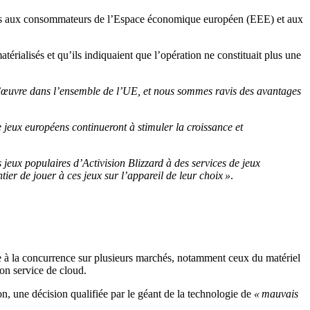
uites aux consommateurs de l’Espace économique européen (EEE) et aux
atérialisés et qu’ils indiquaient que l’opération ne constituait plus une
d’œuvre dans l’ensemble de l’UE, et nous sommes ravis des avantages
 jeux européens continueront à stimuler la croissance et
jeux populaires d’Activision Blizzard à des services de jeux
er de jouer à ces jeux sur l’appareil de leur choix »
.
ire à la concurrence sur plusieurs marchés, notamment ceux du matériel
son service de cloud.
on, une décision qualifiée par le géant de la technologie de
« mauvais