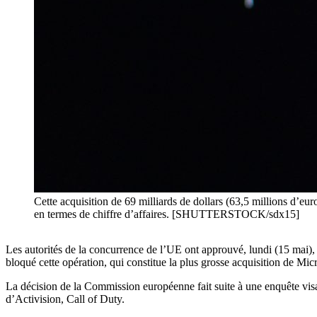
Cette acquisition de 69 milliards de dollars (63,5 millions d’eur
en termes de chiffre d’affaires. [SHUTTERSTOCK/sdx15]
Les autorités de la concurrence de l’UE ont approuvé, lundi (15 mai), 
bloqué cette opération, qui constitue la plus grosse acquisition de Micr
La décision de la Commission européenne fait suite à une enquête visa
d’Activision, Call of Duty.