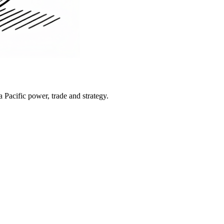
Pacific power, trade and strategy.