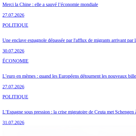
Merci la Chine : elle a sauvé l’économie mondiale
27.07.2026
POLITIQUE
Une enclave espagnole dépassée par l'afflux de migrants arrivant par 
30.07.2026
ÉCONOMIE
L’euro en mèmes : quand les Européens détournent les nouveaux bille
27.07.2026
POLITIQUE
L’Espagne sous pression : la crise migratoire de Ceuta met Schengen 
31.07.2026