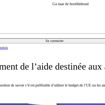
Ga naar de hoofdinhoud
Se connecter
plois
ment de l’aide destinée aux a
estion de savoir s’il est préférable d’utiliser le budget de l’UE ou les a