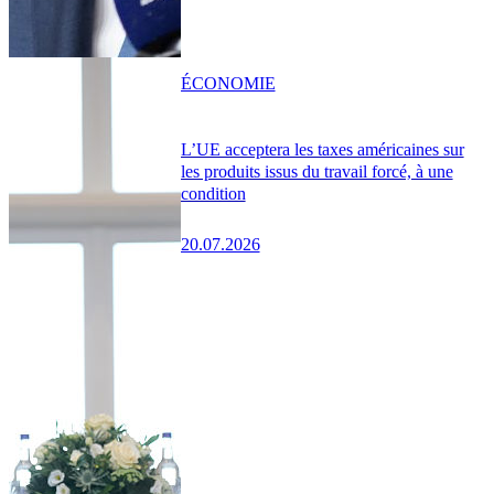
ÉCONOMIE
L’UE acceptera les taxes américaines sur
les produits issus du travail forcé, à une
condition
20.07.2026