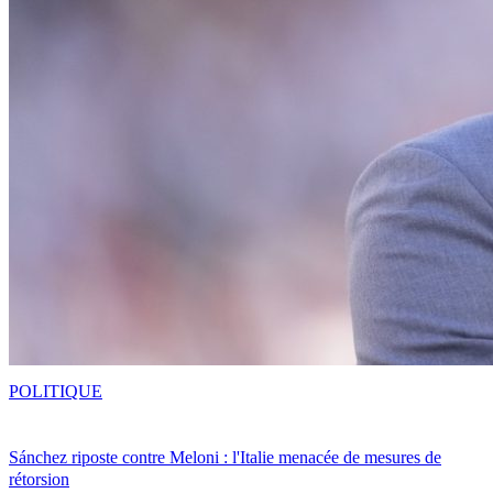
POLITIQUE
Sánchez riposte contre Meloni : l'Italie menacée de mesures de
rétorsion