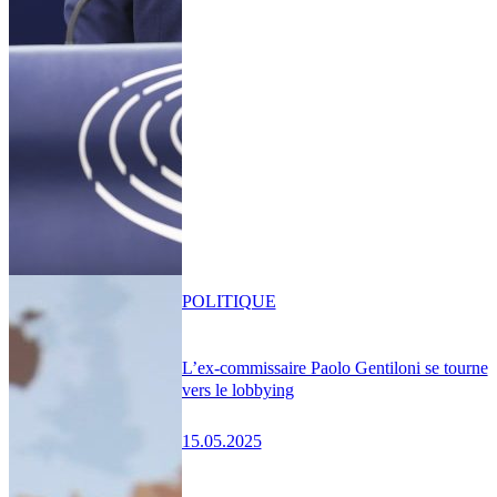
POLITIQUE
L’ex-commissaire Paolo Gentiloni se tourne
vers le lobbying
15.05.2025