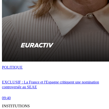
POLITIQUE
EXCLUSIF : La France et l'Espagne critiquent une nomination
controversée au SEAE
09:40
INSTITUTIONS