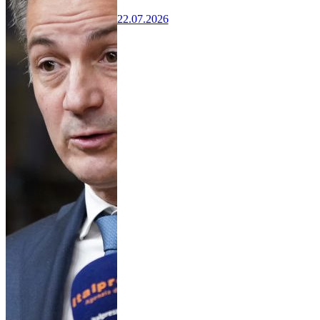
22.07.2026