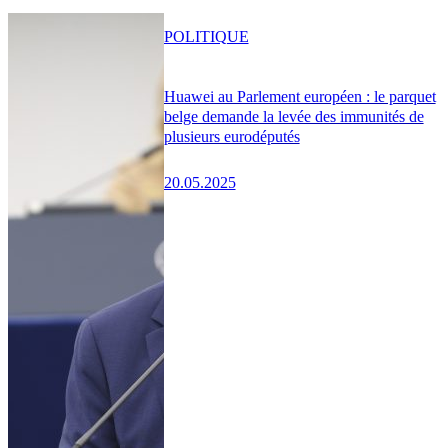
POLITIQUE
Huawei au Parlement européen : le parquet
belge demande la levée des immunités de
plusieurs eurodéputés
20.05.2025