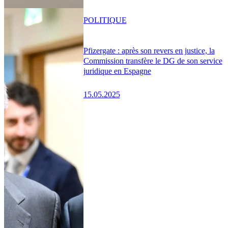
POLITIQUE
Pfizergate : après son revers en justice, la
Commission transfère le DG de son service
juridique en Espagne
15.05.2025