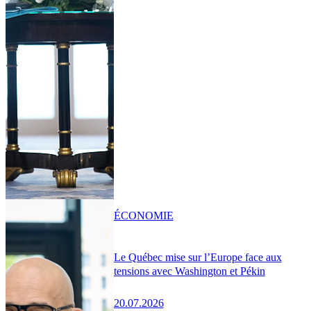
ÉCONOMIE
Le Québec mise sur l’Europe face aux
tensions avec Washington et Pékin
20.07.2026