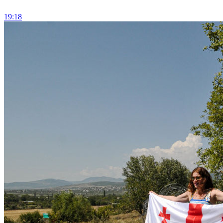
19:18