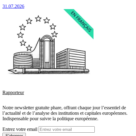
31.07.2026
Rapporteur
Notre newsletter gratuite phare, offrant chaque jour l’essentiel de
l’actualité et de l’analyse des institutions et capitales européennes.
Indispensable pour suivre la politique européenne.
Entrez votre email
S'abonner