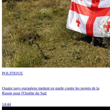
POLITIQUE
Quatre pays européens mettent en garde contre les projets de la
Russie pour l'Ossétie du Sud
14:44