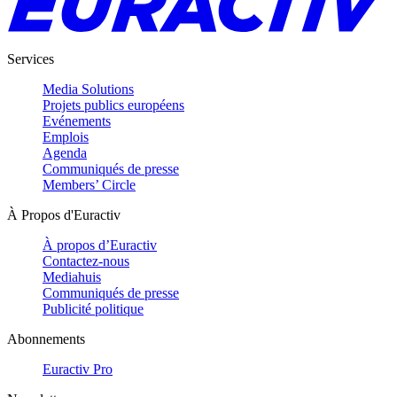
Services
Media Solutions
Projets publics européens
Evénements
Emplois
Agenda
Communiqués de presse
Members’ Circle
À Propos d'Euractiv
À propos d’Euractiv
Contactez-nous
Mediahuis
Communiqués de presse
Publicité politique
Abonnements
Euractiv Pro