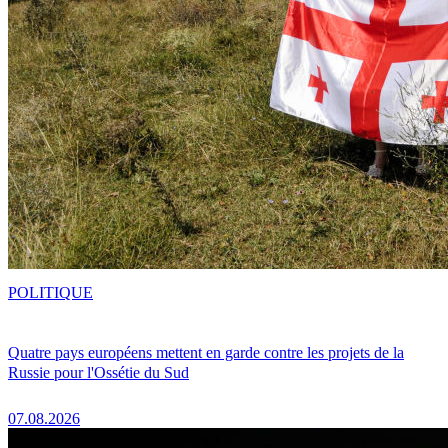
POLITIQUE
Quatre pays européens mettent en garde contre les projets de la
Russie pour l'Ossétie du Sud
07.08.2026