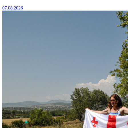
07.08.2026