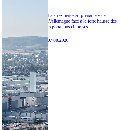
La « résilience surprenante » de
l’Allemagne face à la forte hausse des
exportations chinoises
07.08.2026