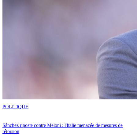
POLITIQUE
Sánchez riposte contre Meloni : l'Italie menacée de mesures de
rétorsion