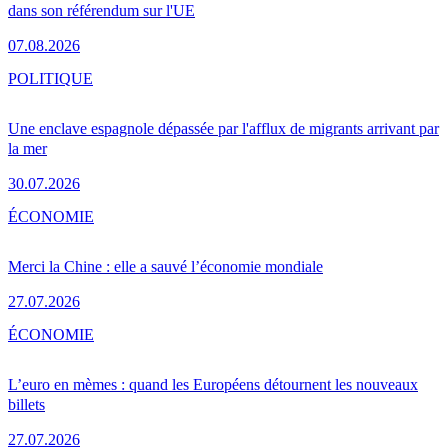
dans son référendum sur l'UE
07.08.2026
POLITIQUE
Une enclave espagnole dépassée par l'afflux de migrants arrivant par
la mer
30.07.2026
ÉCONOMIE
Merci la Chine : elle a sauvé l’économie mondiale
27.07.2026
ÉCONOMIE
L’euro en mèmes : quand les Européens détournent les nouveaux
billets
27.07.2026