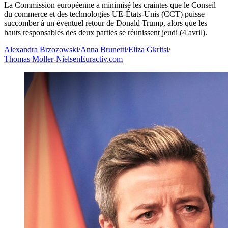
La Commission européenne a minimisé les craintes que le Conseil
du commerce et des technologies UE-États-Unis (CCT) puisse
succomber à un éventuel retour de Donald Trump, alors que les
hauts responsables des deux parties se réunissent jeudi (4 avril).
Alexandra Brzozowski
/
Anna Brunetti
/
Eliza Gkritsi
/
Thomas Moller-Nielsen
Euractiv.com