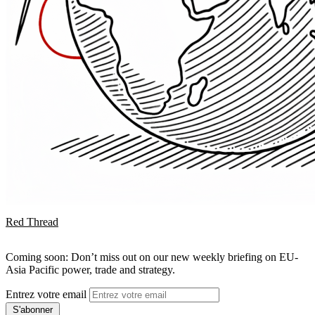
Red Thread
Coming soon: Don’t miss out on our new weekly briefing on EU-
Asia Pacific power, trade and strategy.
Entrez votre email
S'abonner