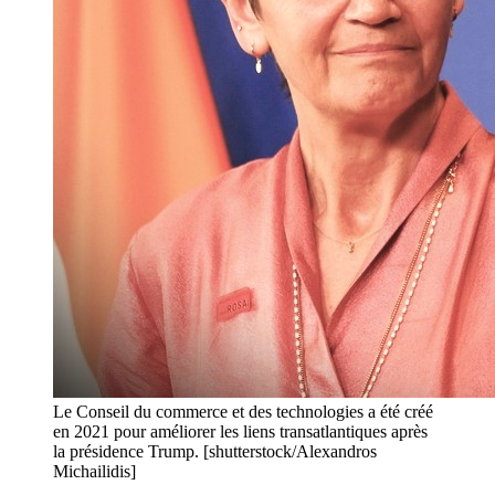
Le Conseil du commerce et des technologies a été créé
en 2021 pour améliorer les liens transatlantiques après
la présidence Trump. [shutterstock/Alexandros
Michailidis]