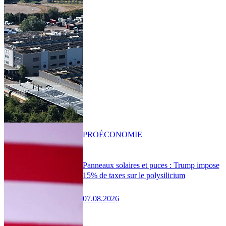
PRO
ÉCONOMIE
Panneaux solaires et puces : Trump impose
15% de taxes sur le polysilicium
07.08.2026