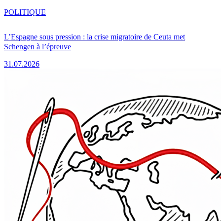
POLITIQUE
L’Espagne sous pression : la crise migratoire de Ceuta met
Schengen à l’épreuve
31.07.2026