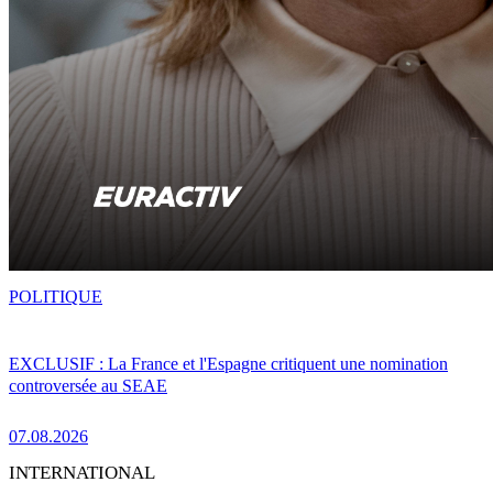
POLITIQUE
EXCLUSIF : La France et l'Espagne critiquent une nomination
controversée au SEAE
07.08.2026
INTERNATIONAL