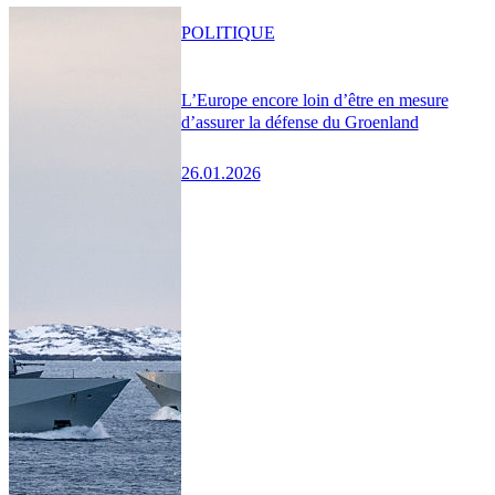
POLITIQUE
L’Europe encore loin d’être en mesure
d’assurer la défense du Groenland
26.01.2026