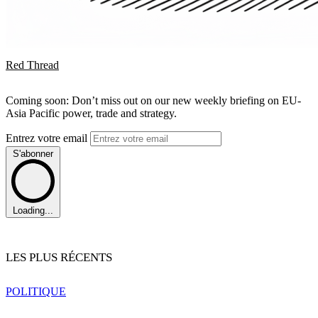
Red Thread
Coming soon: Don’t miss out on our new weekly briefing on EU-
Asia Pacific power, trade and strategy.
Entrez votre email
S'abonner
Loading...
LES PLUS RÉCENTS
POLITIQUE