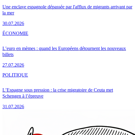
Une enclave espagnole dépassée par l'afflux de migrants arrivant par
la mer
30.07.2026
ÉCONOMIE
L’euro en mèmes : quand les Européens détournent les nouveaux
billets
27.07.2026
POLITIQUE
L’Espagne sous pression : la crise migratoire de Ceuta met
Schengen à l’épreuve
31.07.2026