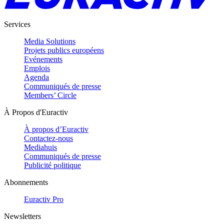
Services
Media Solutions
Projets publics européens
Evénements
Emplois
Agenda
Communiqués de presse
Members’ Circle
À Propos d'Euractiv
À propos d’Euractiv
Contactez-nous
Mediahuis
Communiqués de presse
Publicité politique
Abonnements
Euractiv Pro
Newsletters