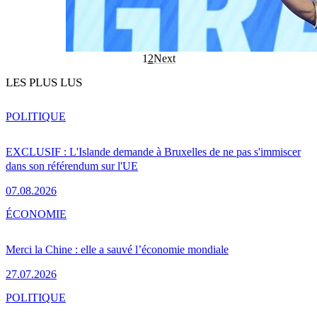
1
2
Next
LES PLUS LUS
POLITIQUE
EXCLUSIF : L'Islande demande à Bruxelles de ne pas s'immiscer
dans son référendum sur l'UE
07.08.2026
ÉCONOMIE
Merci la Chine : elle a sauvé l’économie mondiale
27.07.2026
POLITIQUE