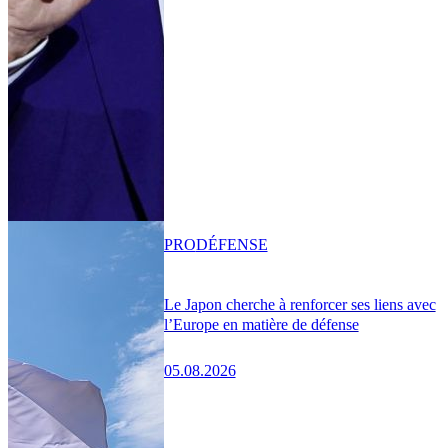
PRO
DÉFENSE
Le Japon cherche à renforcer ses liens avec
l’Europe en matière de défense
05.08.2026