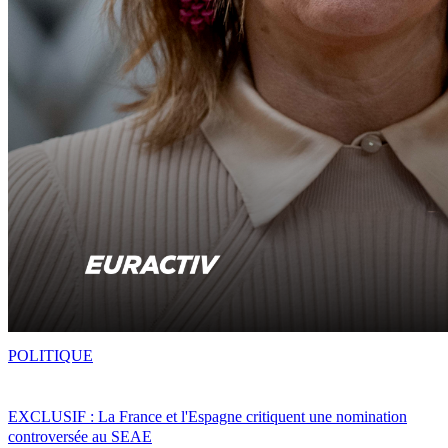
POLITIQUE
EXCLUSIF : La France et l'Espagne critiquent une nomination
controversée au SEAE