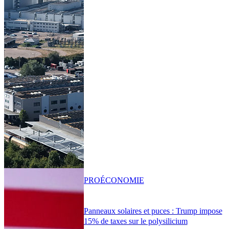
PRO
ÉCONOMIE
Panneaux solaires et puces : Trump impose
15% de taxes sur le polysilicium