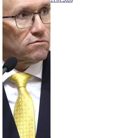
21.01.2026