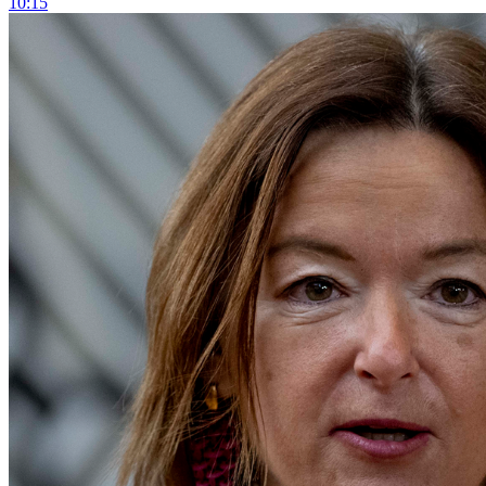
10:15