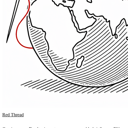
Red Thread