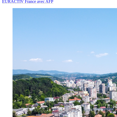
EURACTIV France avec AFP