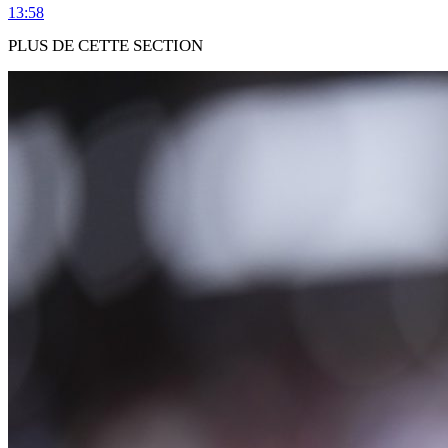
13:58
PLUS DE CETTE SECTION