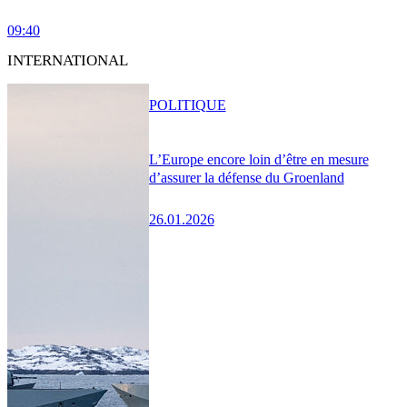
09:40
INTERNATIONAL
POLITIQUE
L’Europe encore loin d’être en mesure
d’assurer la défense du Groenland
26.01.2026