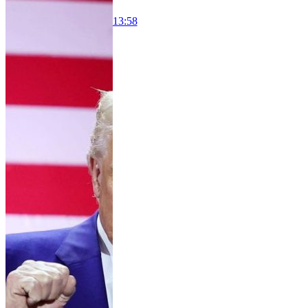
13:58