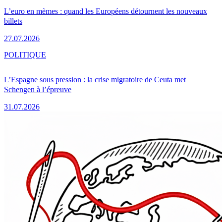
L’euro en mèmes : quand les Européens détournent les nouveaux
billets
27.07.2026
POLITIQUE
L’Espagne sous pression : la crise migratoire de Ceuta met
Schengen à l’épreuve
31.07.2026