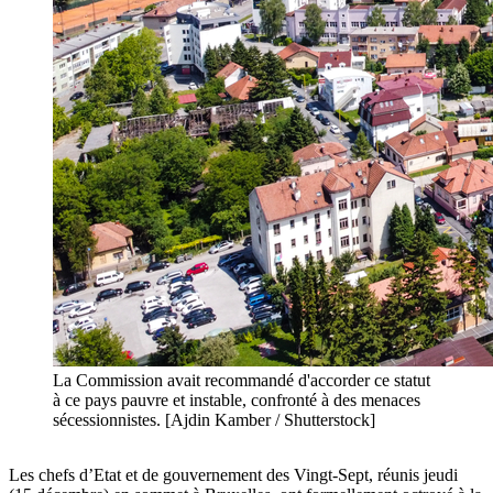
La Commission avait recommandé d'accorder ce statut
à ce pays pauvre et instable, confronté à des menaces
sécessionnistes. [Ajdin Kamber / Shutterstock]
Les chefs d’Etat et de gouvernement des Vingt-Sept, réunis jeudi