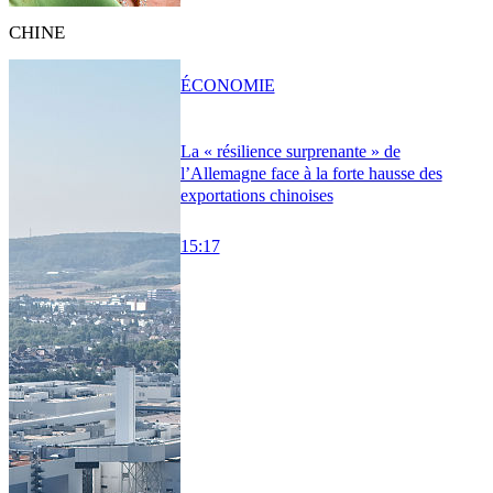
CHINE
ÉCONOMIE
La « résilience surprenante » de
l’Allemagne face à la forte hausse des
exportations chinoises
15:17