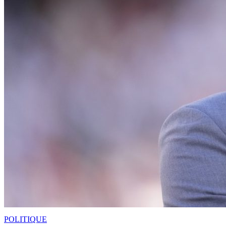
POLITIQUE