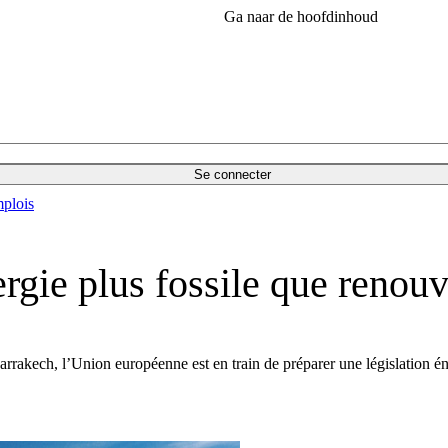
Ga naar de hoofdinhoud
Se connecter
plois
rgie plus fossile que renouv
 Marrakech, l’Union européenne est en train de préparer une législation 