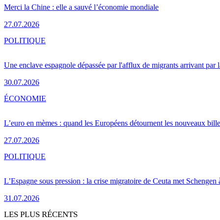
Merci la Chine : elle a sauvé l’économie mondiale
27.07.2026
POLITIQUE
Une enclave espagnole dépassée par l'afflux de migrants arrivant par 
30.07.2026
ÉCONOMIE
L’euro en mèmes : quand les Européens détournent les nouveaux bille
27.07.2026
POLITIQUE
L’Espagne sous pression : la crise migratoire de Ceuta met Schengen 
31.07.2026
LES PLUS RÉCENTS