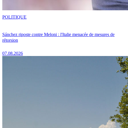
POLITIQUE
Sánchez riposte contre Meloni : l'Italie menacée de mesures de
rétorsion
07.08.2026