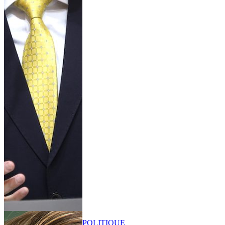
POLITIQUE