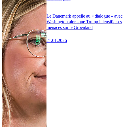
Le Danemark appelle au « dialogue » avec
Washington alors que Trump intensifie ses
menaces sur le Groenland
21.01.2026