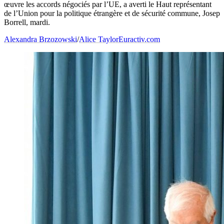
œuvre les accords négociés par l’UE, a averti le Haut représentant
de l’Union pour la politique étrangère et de sécurité commune, Josep
Borrell, mardi.
Alexandra Brzozowski
/
Alice Taylor
Euractiv.com