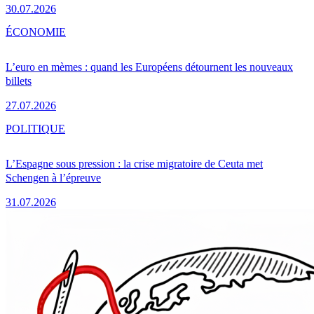
30.07.2026
ÉCONOMIE
L’euro en mèmes : quand les Européens détournent les nouveaux
billets
27.07.2026
POLITIQUE
L’Espagne sous pression : la crise migratoire de Ceuta met
Schengen à l’épreuve
31.07.2026