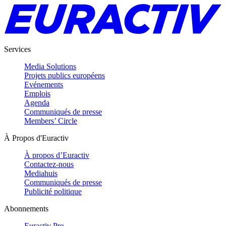
Services
Media Solutions
Projets publics européens
Evénements
Emplois
Agenda
Communiqués de presse
Members’ Circle
À Propos d'Euractiv
À propos d’Euractiv
Contactez-nous
Mediahuis
Communiqués de presse
Publicité politique
Abonnements
Euractiv Pro