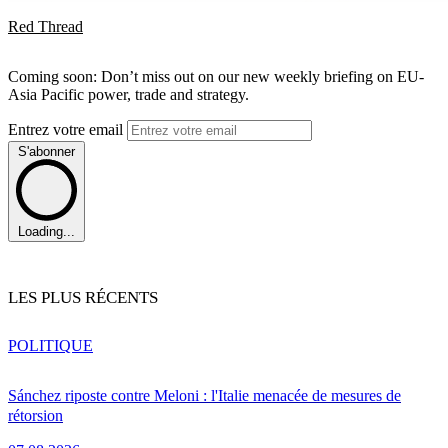
Red Thread
Coming soon: Don’t miss out on our new weekly briefing on EU-
Asia Pacific power, trade and strategy.
Entrez votre email
S'abonner
Loading...
LES PLUS RÉCENTS
POLITIQUE
Sánchez riposte contre Meloni : l'Italie menacée de mesures de
rétorsion