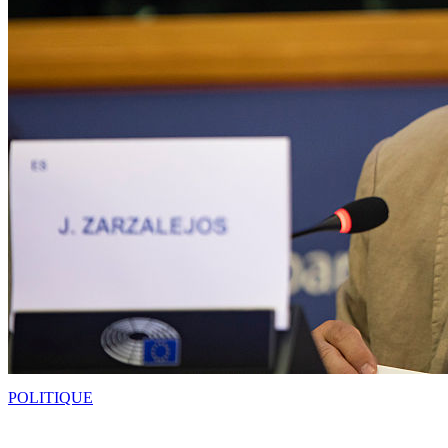
POLITIQUE