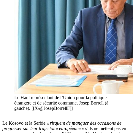
Le Haut représentant de l’Union pour la politique
étrangère et de sécurité commune, Josep Borrell (à
gauche). [[X/@JosepBorrellF]]
Le Kosovo et la Serbie
« risquent de manquer des occasions de
progresser sur leur trajectoire européenne »
s’ils ne mettent pas en