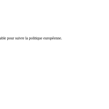
nsable pour suivre la politique européenne.