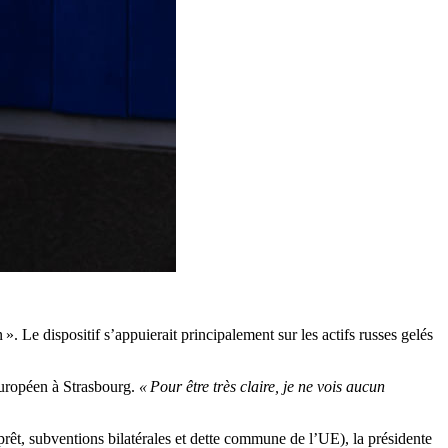
 ». Le dispositif s’appuierait principalement sur les actifs russes gelés
européen à Strasbourg.
« Pour être très claire, je ne vois aucun
prêt, subventions bilatérales et dette commune de l’UE), la présidente