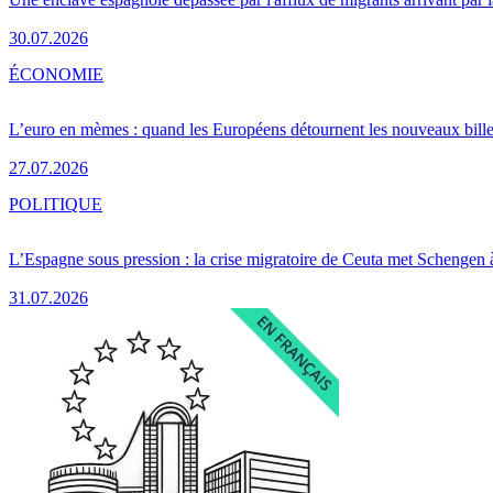
30.07.2026
ÉCONOMIE
L’euro en mèmes : quand les Européens détournent les nouveaux bille
27.07.2026
POLITIQUE
L’Espagne sous pression : la crise migratoire de Ceuta met Schengen 
31.07.2026