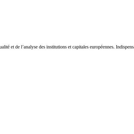
tualité et de l’analyse des institutions et capitales européennes. Indispe