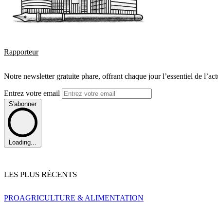
Rapporteur
Notre newsletter gratuite phare, offrant chaque jour l’essentiel de l’ac
Entrez votre email
S'abonner
Loading...
LES PLUS RÉCENTS
PRO
AGRICULTURE & ALIMENTATION