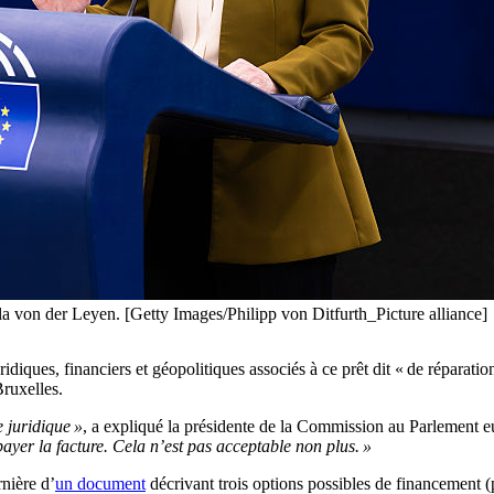
 von der Leyen. [Getty Images/Philipp von Ditfurth_Picture alliance]
ridiques, financiers et géopolitiques associés à ce prêt dit « de réparation
ruxelles.
 juridique »
, a expliqué la présidente de la Commission au Parlement 
payer la facture. Cela n’est pas acceptable non plus. »
nière d’
un document
décrivant trois options possibles de financement (