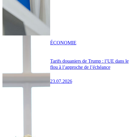
ÉCONOMIE
Tarifs douaniers de Trump : l’UE dans le
flou à l’approche de l’échéance
23.07.2026