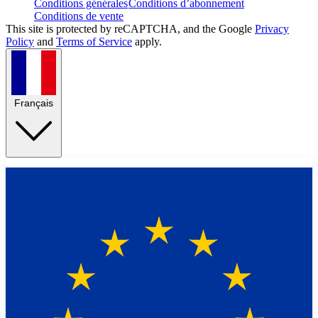
Conditions générales
Conditions d’abonnement
Conditions de vente
This site is protected by reCAPTCHA, and the Google
Privacy
Policy
and
Terms of Service
apply.
Français