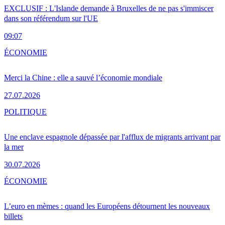
EXCLUSIF : L'Islande demande à Bruxelles de ne pas s'immiscer
dans son référendum sur l'UE
09:07
ÉCONOMIE
Merci la Chine : elle a sauvé l’économie mondiale
27.07.2026
POLITIQUE
Une enclave espagnole dépassée par l'afflux de migrants arrivant par
la mer
30.07.2026
ÉCONOMIE
L’euro en mèmes : quand les Européens détournent les nouveaux
billets