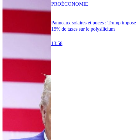
PRO
ÉCONOMIE
Panneaux solaires et puces : Trump impose
15% de taxes sur le polysilicium
13:58