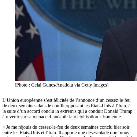
[Photo : Celal Gunes/Anadolu via Getty Images]
L’Union européenne s’est félicitée de l’annonce d’un cessez-le-feu
de deux semaines dans le conflit opposant les États-Unis à l’Iran, à
la suite d’un accord conclu in extremis qui a conduit Donald Trump
à revenir sur sa menace d’anéantir la « civilisation » iranienne.
« Je me réjouis du cessez-le-feu de deux semaines conclu hier soir
entre les États-Unis et l’Iran. Il apporte une désescalade dont nous