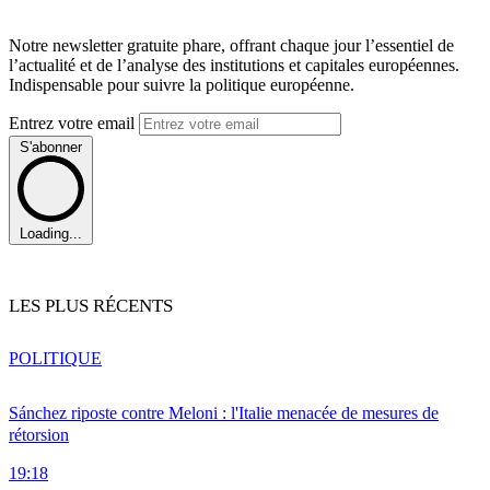
Notre newsletter gratuite phare, offrant chaque jour l’essentiel de
l’actualité et de l’analyse des institutions et capitales européennes.
Indispensable pour suivre la politique européenne.
Entrez votre email
S'abonner
Loading...
LES PLUS RÉCENTS
POLITIQUE
Sánchez riposte contre Meloni : l'Italie menacée de mesures de
rétorsion
19:18