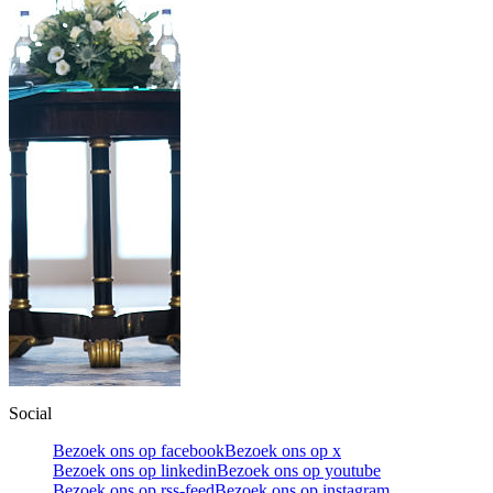
Social
Bezoek ons op facebook
Bezoek ons op x
Bezoek ons op linkedin
Bezoek ons op youtube
Bezoek ons op rss-feed
Bezoek ons op instagram