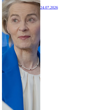
24.07.2026