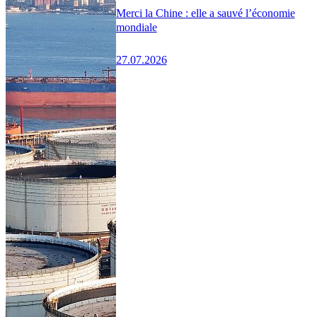
Merci la Chine : elle a sauvé l’économie
mondiale
27.07.2026