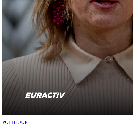
POLITIQUE