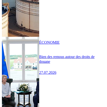
ÉCONOMIE
Bien des remous autour des droits de
douane
27.07.2026