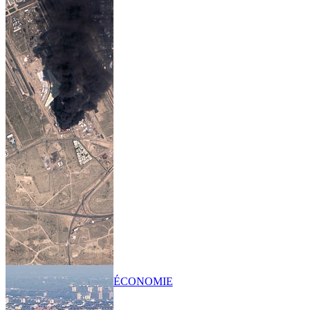
ÉCONOMIE