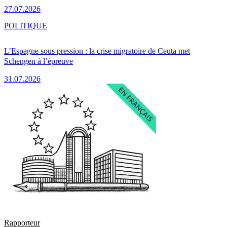
27.07.2026
POLITIQUE
L’Espagne sous pression : la crise migratoire de Ceuta met
Schengen à l’épreuve
31.07.2026
Rapporteur