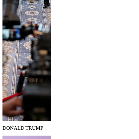
DONALD TRUMP