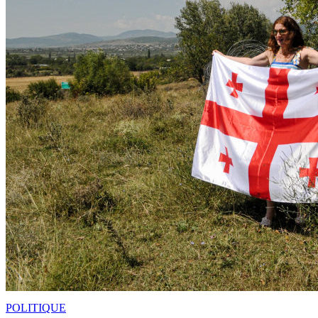
POLITIQUE