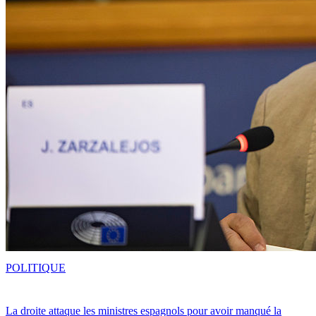
POLITIQUE
La droite attaque les ministres espagnols pour avoir manqué la