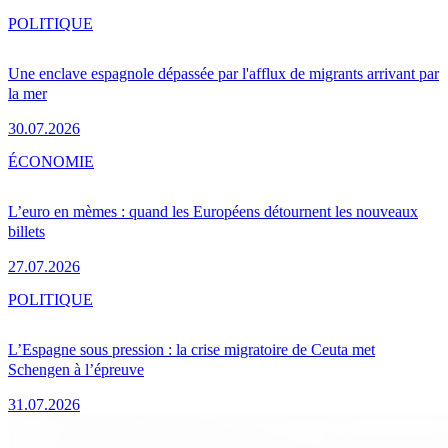
POLITIQUE
Une enclave espagnole dépassée par l'afflux de migrants arrivant par
la mer
30.07.2026
ÉCONOMIE
L’euro en mèmes : quand les Européens détournent les nouveaux
billets
27.07.2026
POLITIQUE
L’Espagne sous pression : la crise migratoire de Ceuta met
Schengen à l’épreuve
31.07.2026