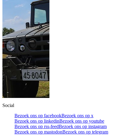
Social
Bezoek ons op facebook
Bezoek ons op x
Bezoek ons op linkedin
Bezoek ons op youtube
Bezoek ons op rss-feed
Bezoek ons op instagram
Bezoek ons op mastodon
Bezoek ons op telegram