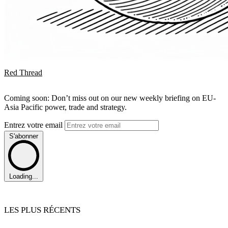
Red Thread
Coming soon: Don’t miss out on our new weekly briefing on EU-
Asia Pacific power, trade and strategy.
Entrez votre email
S'abonner
Loading...
LES PLUS RÉCENTS