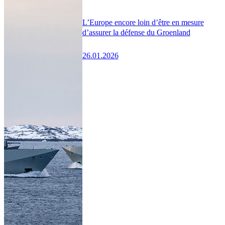
L’Europe encore loin d’être en mesure
d’assurer la défense du Groenland
26.01.2026