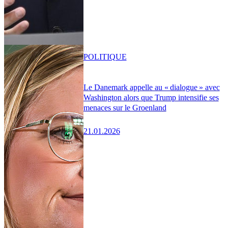
POLITIQUE
Le Danemark appelle au « dialogue » avec
Washington alors que Trump intensifie ses
menaces sur le Groenland
21.01.2026