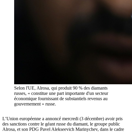
Selon l'UE, Alrosa, qui produit 90 % des diamants
russes, « constitue une part importante d'un secteur
économique fournissant de substantiels revenus au
gouvernement » russe.
L’Union européenne a annoncé mercredi (3 décembre) avoir pris
des sanctions contre le géant russe du diamant, le groupe public
Alrosa, et son PDG Pavel Alekseevich Marinychev, dans le cadre