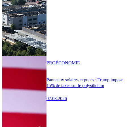
PRO
ÉCONOMIE
Panneaux solaires et puces : Trump impose
15% de taxes sur le polysilicium
07.08.2026