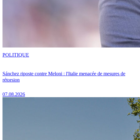
POLITIQUE
Sánchez riposte contre Meloni : l'Italie menacée de mesures de
rétorsion
07.08.2026