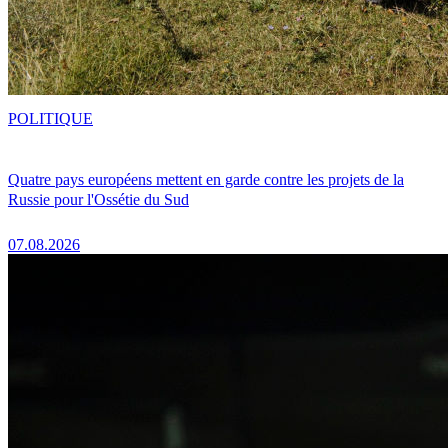
POLITIQUE
Quatre pays européens mettent en garde contre les projets de la
Russie pour l'Ossétie du Sud
07.08.2026