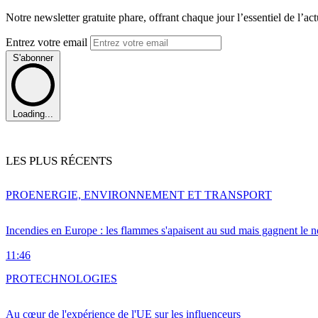
Notre newsletter gratuite phare, offrant chaque jour l’essentiel de l’ac
Entrez votre email
S'abonner
Loading...
LES PLUS RÉCENTS
PRO
ENERGIE, ENVIRONNEMENT ET TRANSPORT
Incendies en Europe : les flammes s'apaisent au sud mais gagnent le n
11:46
PRO
TECHNOLOGIES
Au cœur de l'expérience de l'UE sur les influenceurs