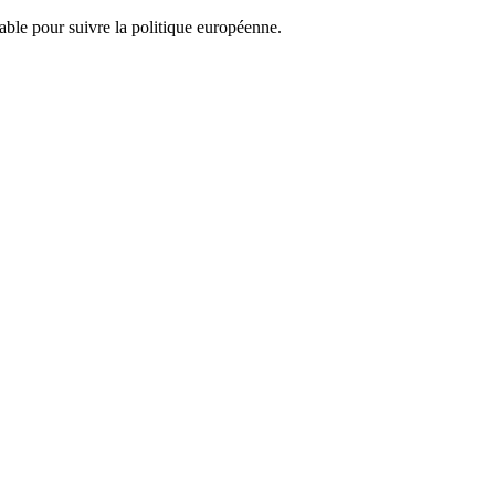
nsable pour suivre la politique européenne.