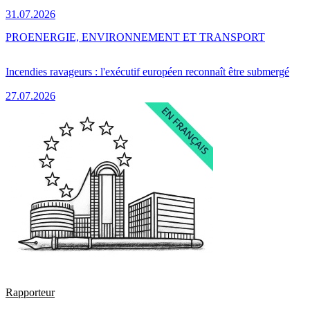
31.07.2026
PRO
ENERGIE, ENVIRONNEMENT ET TRANSPORT
Incendies ravageurs : l'exécutif européen reconnaît être submergé
27.07.2026
Rapporteur