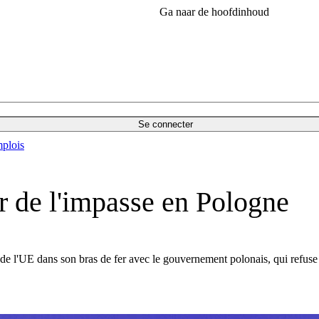
Ga naar de hoofdinhoud
Se connecter
plois
r de l'impasse en Pologne
de l'UE dans son bras de fer avec le gouvernement polonais, qui refuse 