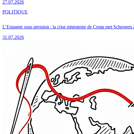
27.07.2026
POLITIQUE
L’Espagne sous pression : la crise migratoire de Ceuta met Schengen 
31.07.2026