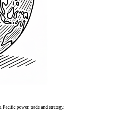
Pacific power, trade and strategy.