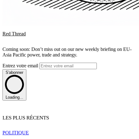
Red Thread
Coming soon: Don’t miss out on our new weekly briefing on EU-
Asia Pacific power, trade and strategy.
Entrez votre email
S'abonner
Loading...
LES PLUS RÉCENTS
POLITIQUE