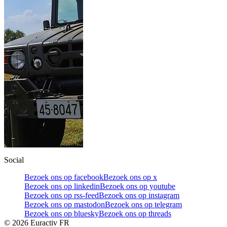
Social
Bezoek ons op facebook
Bezoek ons op x
Bezoek ons op linkedin
Bezoek ons op youtube
Bezoek ons op rss-feed
Bezoek ons op instagram
Bezoek ons op mastodon
Bezoek ons op telegram
Bezoek ons op bluesky
Bezoek ons op threads
©
2026
Euractiv FR