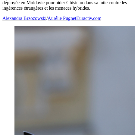
déployée en Moldavie pour aider Chisinau dans sa lutte contre les
ingérences étrangères et les menaces hybrides.
Alexandra Brzozowski
/
Aurélie Pugnet
Euractiv.com