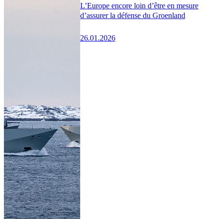
L’Europe encore loin d’être en mesure
d’assurer la défense du Groenland
26.01.2026