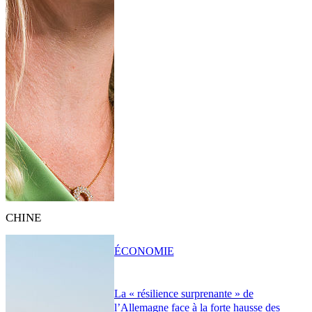
CHINE
ÉCONOMIE
La « résilience surprenante » de
l’Allemagne face à la forte hausse des