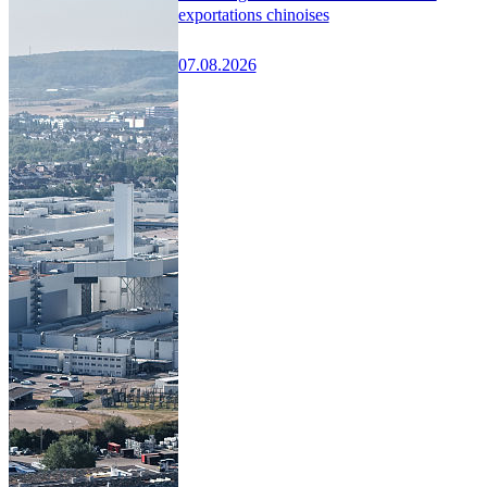
exportations chinoises
07.08.2026