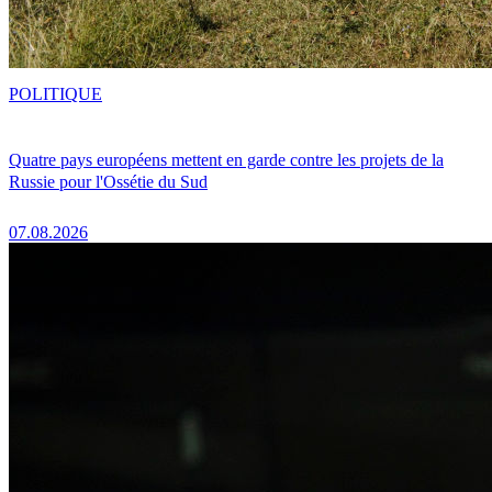
POLITIQUE
Quatre pays européens mettent en garde contre les projets de la
Russie pour l'Ossétie du Sud
07.08.2026