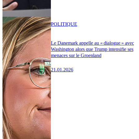
POLITIQUE
Le Danemark appelle au « dialogue » avec
Washington alors que Trump intensifie ses
menaces sur le Groenland
21.01.2026