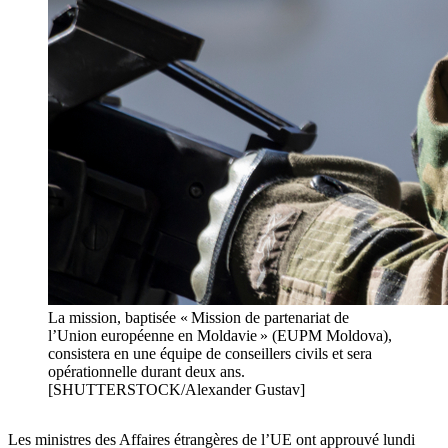
La mission, baptisée « Mission de partenariat de
l’Union européenne en Moldavie » (EUPM Moldova),
consistera en une équipe de conseillers civils et sera
opérationnelle durant deux ans.
[SHUTTERSTOCK/Alexander Gustav]
Les ministres des Affaires étrangères de l’UE ont approuvé lundi