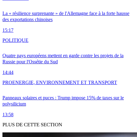
La « résilience surprenante » de l'Allemagne face à la forte hausse
des exportations chinoises
15:17
POLITIQUE
Quatre pays européens mettent en garde contre les projets de la
Russie pour l'Ossétie du Sud
14:44
PRO
ENERGIE, ENVIRONNEMENT ET TRANSPORT
Panneaux solaires et puces : Trump impose 15% de taxes sur le
polysilicium
13:58
PLUS DE CETTE SECTION