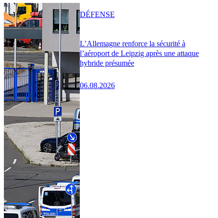
DÉFENSE
L’Allemagne renforce la sécurité à
l’aéroport de Leipzig après une attaque
hybride présumée
06.08.2026