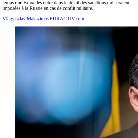
temps que Bruxelles entre dans le détail des sanctions qui seraient
imposées à la Russie en cas de conflit militaire.
Vlagyiszlav Makszimov
EURACTIV.com