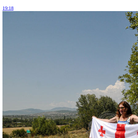
19:18