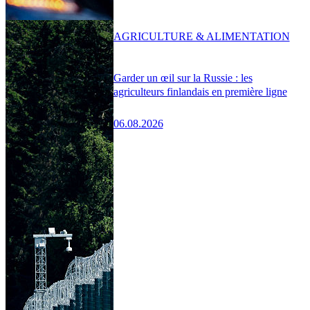
AGRICULTURE & ALIMENTATION
Garder un œil sur la Russie : les
agriculteurs finlandais en première ligne
06.08.2026