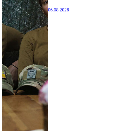
06.08.2026