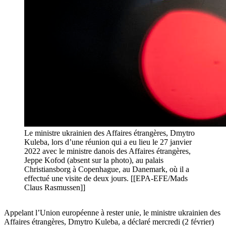
Le ministre ukrainien des Affaires étrangères, Dmytro
Kuleba, lors d’une réunion qui a eu lieu le 27 janvier
2022 avec le ministre danois des Affaires étrangères,
Jeppe Kofod (absent sur la photo), au palais
Christiansborg à Copenhague, au Danemark, où il a
effectué une visite de deux jours. [[EPA-EFE/Mads
Claus Rasmussen]]
Appelant l’Union européenne à rester unie, le ministre ukrainien des
Affaires étrangères, Dmytro Kuleba, a déclaré mercredi (2 février)