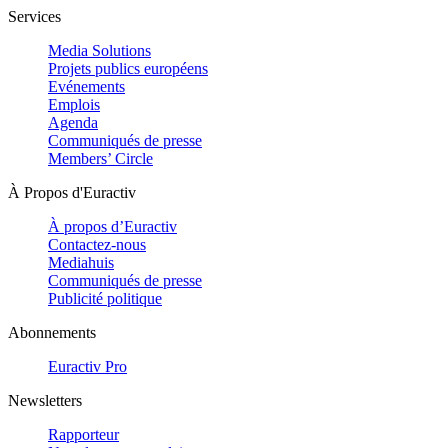
Services
Media Solutions
Projets publics européens
Evénements
Emplois
Agenda
Communiqués de presse
Members’ Circle
À Propos d'Euractiv
À propos d’Euractiv
Contactez-nous
Mediahuis
Communiqués de presse
Publicité politique
Abonnements
Euractiv Pro
Newsletters
Rapporteur