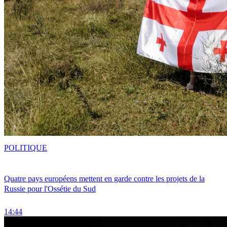
POLITIQUE
Quatre pays européens mettent en garde contre les projets de la
Russie pour l'Ossétie du Sud
14:44