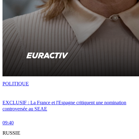
POLITIQUE
EXCLUSIF : La France et l'Espagne critiquent une nomination
controversée au SEAE
09:40
RUSSIE