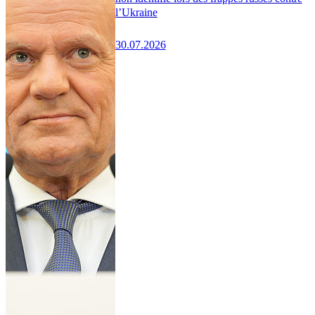
l’Ukraine
30.07.2026