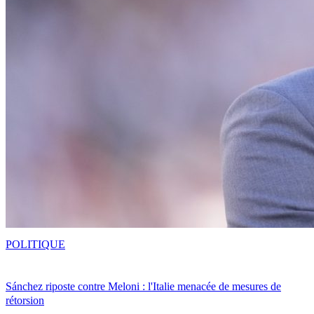
POLITIQUE
Sánchez riposte contre Meloni : l'Italie menacée de mesures de
rétorsion