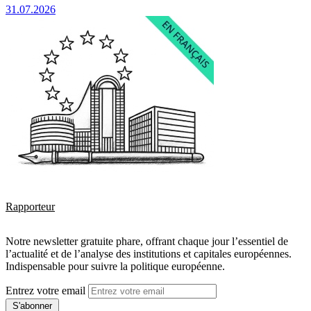
31.07.2026
Rapporteur
Notre newsletter gratuite phare, offrant chaque jour l’essentiel de
l’actualité et de l’analyse des institutions et capitales européennes.
Indispensable pour suivre la politique européenne.
Entrez votre email
S'abonner