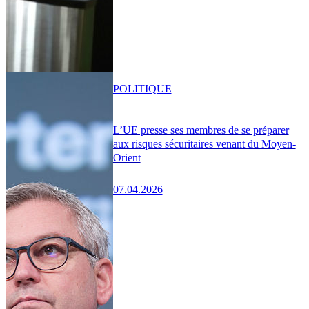
POLITIQUE
L’UE presse ses membres de se préparer
aux risques sécuritaires venant du Moyen-
Orient
07.04.2026