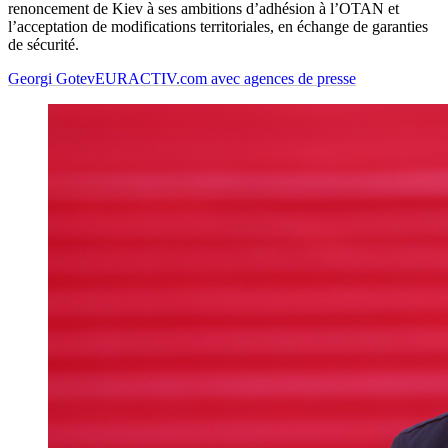
renoncement de Kiev à ses ambitions d’adhésion à l’OTAN et
l’acceptation de modifications territoriales, en échange de garanties
de sécurité.
Georgi Gotev
EURACTIV.com avec agences de presse