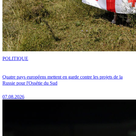
POLITIQUE
Quatre pays européens mettent en garde contre les projets de la
Russie pour l'Ossétie du Sud
07.08.2026