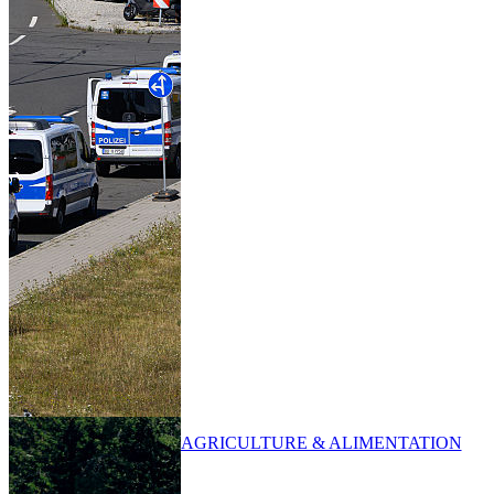
AGRICULTURE & ALIMENTATION