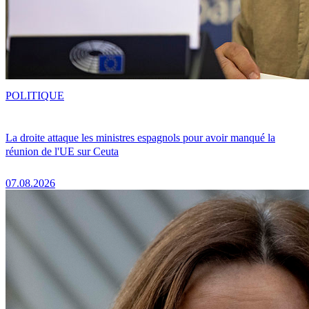
POLITIQUE
La droite attaque les ministres espagnols pour avoir manqué la
réunion de l'UE sur Ceuta
07.08.2026