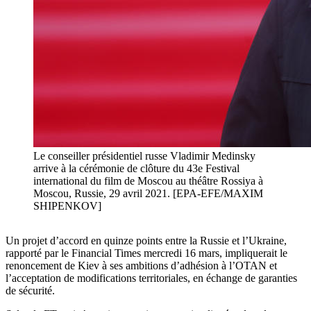
Le conseiller présidentiel russe Vladimir Medinsky
arrive à la cérémonie de clôture du 43e Festival
international du film de Moscou au théâtre Rossiya à
Moscou, Russie, 29 avril 2021. [EPA-EFE/MAXIM
SHIPENKOV]
Un projet d’accord en quinze points entre la Russie et l’Ukraine,
rapporté par le Financial Times mercredi 16 mars, impliquerait le
renoncement de Kiev à ses ambitions d’adhésion à l’OTAN et
l’acceptation de modifications territoriales, en échange de garanties
de sécurité.