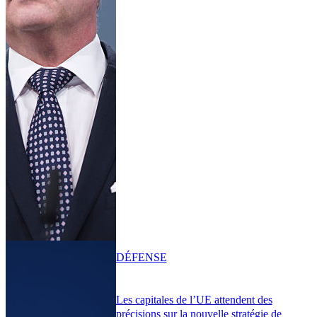
DÉFENSE
Les capitales de l’UE attendent des
précisions sur la nouvelle stratégie de