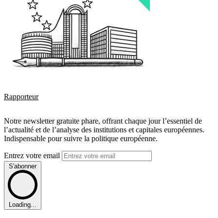
Rapporteur
Notre newsletter gratuite phare, offrant chaque jour l’essentiel de
l’actualité et de l’analyse des institutions et capitales européennes.
Indispensable pour suivre la politique européenne.
Entrez votre email
S'abonner
Loading...