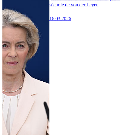
sécurité de von der Leyen
16.03.2026