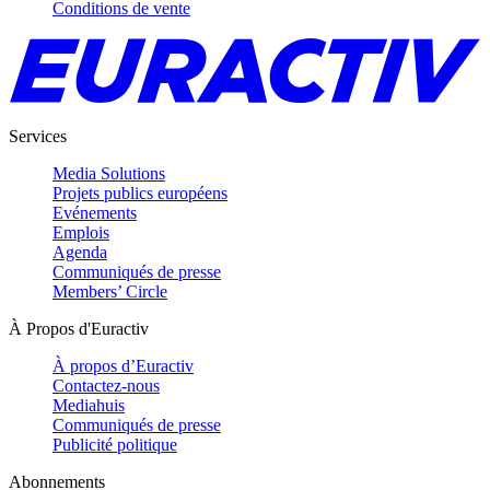
Conditions de vente
Services
Media Solutions
Projets publics européens
Evénements
Emplois
Agenda
Communiqués de presse
Members’ Circle
À Propos d'Euractiv
À propos d’Euractiv
Contactez-nous
Mediahuis
Communiqués de presse
Publicité politique
Abonnements