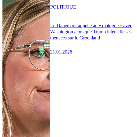
POLITIQUE
Le Danemark appelle au « dialogue » avec
Washington alors que Trump intensifie ses
menaces sur le Groenland
21.01.2026