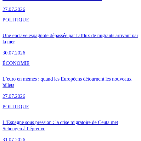
27.07.2026
POLITIQUE
Une enclave espagnole dépassée par l'afflux de migrants arrivant par
la mer
30.07.2026
ÉCONOMIE
L’euro en mèmes : quand les Européens détournent les nouveaux
billets
27.07.2026
POLITIQUE
L’Espagne sous pression : la crise migratoire de Ceuta met
Schengen à l’épreuve
31.07.2026