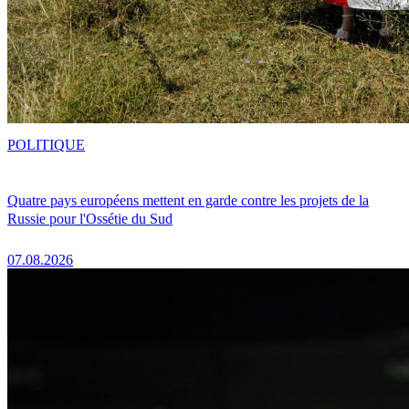
POLITIQUE
Quatre pays européens mettent en garde contre les projets de la
Russie pour l'Ossétie du Sud
07.08.2026