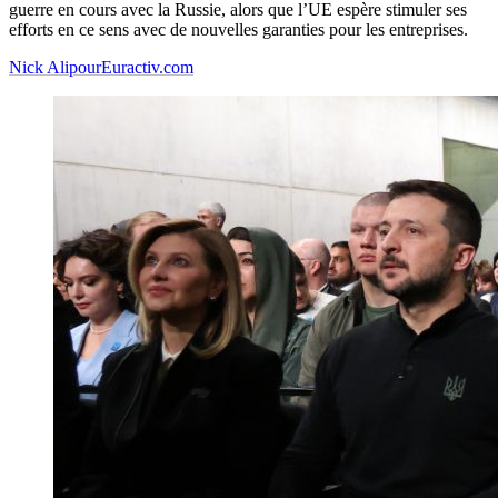
guerre en cours avec la Russie, alors que l’UE espère stimuler ses
efforts en ce sens avec de nouvelles garanties pour les entreprises.
Nick Alipour
Euractiv.com