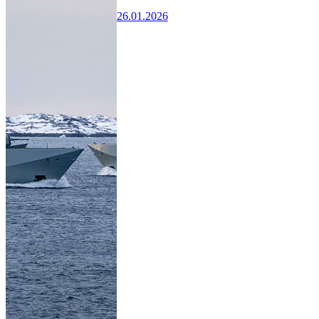
26.01.2026