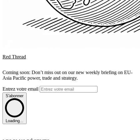
Red Thread
Coming soon: Don’t miss out on our new weekly briefing on EU-
Asia Pacific power, trade and strategy.
Entrez votre email
S'abonner
Loading...