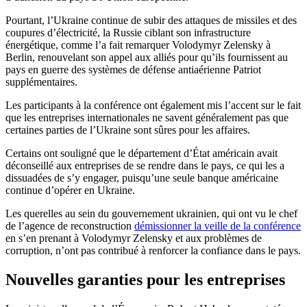
Pourtant, l’Ukraine continue de subir des attaques de missiles et des
coupures d’électricité, la Russie ciblant son infrastructure
énergétique, comme l’a fait remarquer Volodymyr Zelensky à
Berlin, renouvelant son appel aux alliés pour qu’ils fournissent au
pays en guerre des systèmes de défense antiaérienne Patriot
supplémentaires.
Les participants à la conférence ont également mis l’accent sur le fait
que les entreprises internationales ne savent généralement pas que
certaines parties de l’Ukraine sont sûres pour les affaires.
Certains ont souligné que le département d’État américain avait
déconseillé aux entreprises de se rendre dans le pays, ce qui les a
dissuadées de s’y engager, puisqu’une seule banque américaine
continue d’opérer en Ukraine.
Les querelles au sein du gouvernement ukrainien, qui ont vu le chef
de l’agence de reconstruction
démissionner la veille de la conférence
en s’en prenant à Volodymyr Zelensky et aux problèmes de
corruption, n’ont pas contribué à renforcer la confiance dans le pays.
Nouvelles garanties pour les entreprises