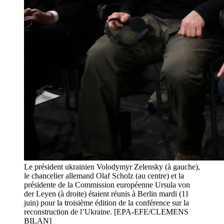
Le président ukrainien Volodymyr Zelensky (à gauche),
le chancelier allemand Olaf Scholz (au centre) et la
présidente de la Commission européenne Ursula von
der Leyen (à droite) étaient réunis à Berlin mardi (11
juin) pour la troisième édition de la conférence sur la
reconstruction de l’Ukraine. [EPA-EFE/CLEMENS
BILAN]