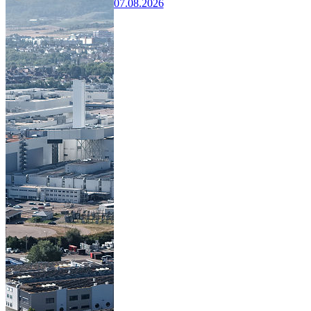
07.08.2026