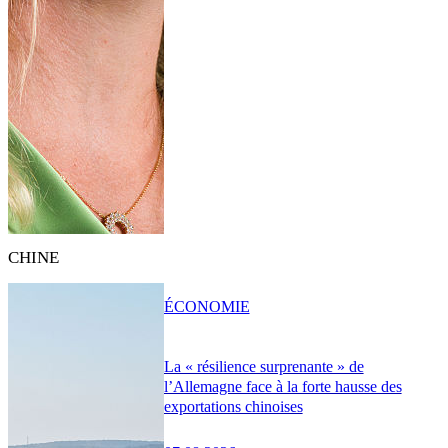
CHINE
ÉCONOMIE
La « résilience surprenante » de
l’Allemagne face à la forte hausse des
exportations chinoises