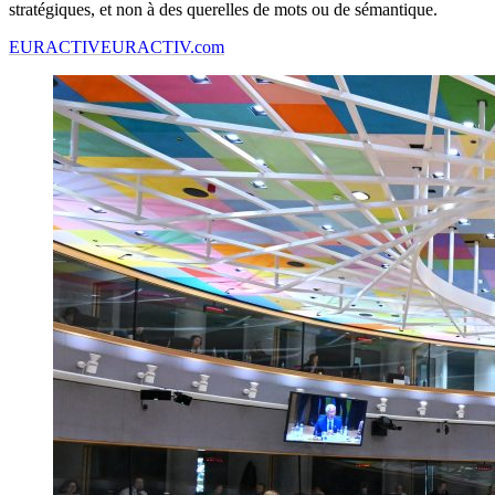
stratégiques, et non à des querelles de mots ou de sémantique.
EURACTIV
EURACTIV.com