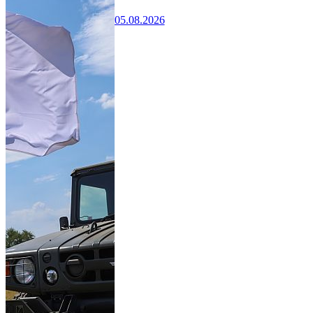
05.08.2026