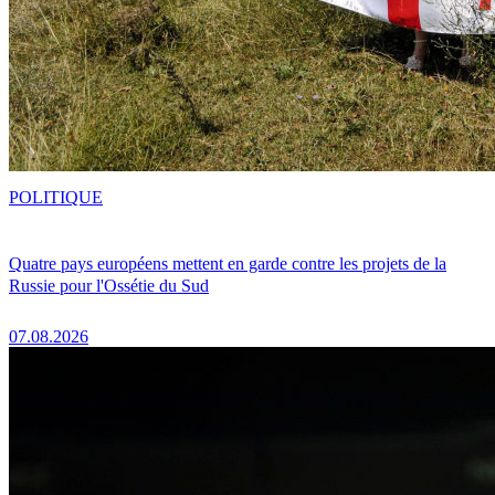
POLITIQUE
Quatre pays européens mettent en garde contre les projets de la
Russie pour l'Ossétie du Sud
07.08.2026