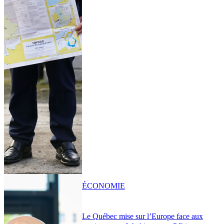
ÉCONOMIE
Le Québec mise sur l’Europe face aux