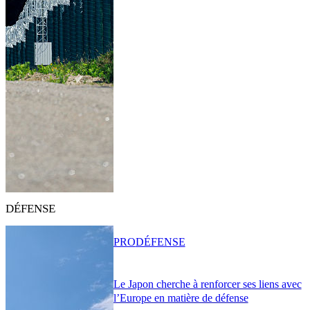
DÉFENSE
PRO
DÉFENSE
Le Japon cherche à renforcer ses liens avec
l’Europe en matière de défense