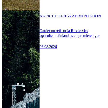
AGRICULTURE & ALIMENTATION
Garder un œil sur la Russie : les
agriculteurs finlandais en première ligne
06.08.2026