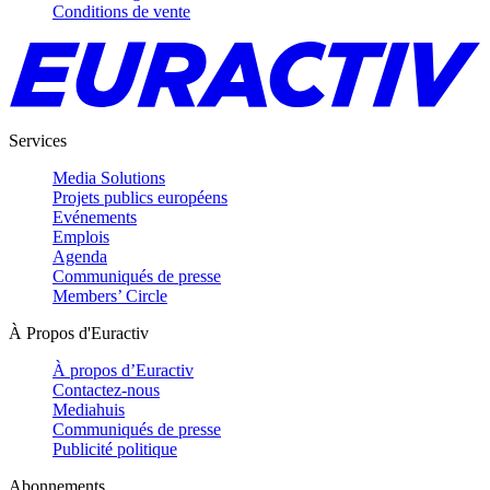
Conditions de vente
Services
Media Solutions
Projets publics européens
Evénements
Emplois
Agenda
Communiqués de presse
Members’ Circle
À Propos d'Euractiv
À propos d’Euractiv
Contactez-nous
Mediahuis
Communiqués de presse
Publicité politique
Abonnements