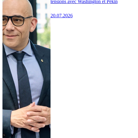
tensions avec Washington et Pékin
20.07.2026