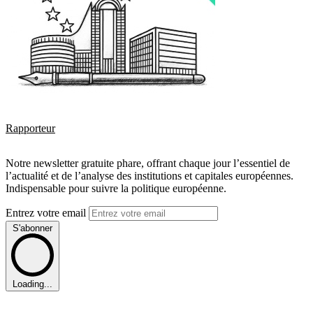
Rapporteur
Notre newsletter gratuite phare, offrant chaque jour l’essentiel de
l’actualité et de l’analyse des institutions et capitales européennes.
Indispensable pour suivre la politique européenne.
Entrez votre email
S'abonner
Loading...