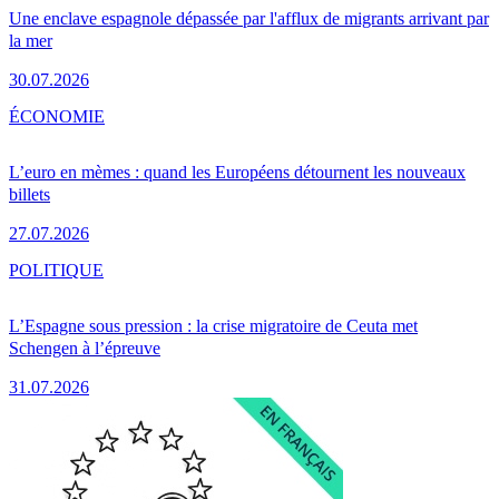
Une enclave espagnole dépassée par l'afflux de migrants arrivant par
la mer
30.07.2026
ÉCONOMIE
L’euro en mèmes : quand les Européens détournent les nouveaux
billets
27.07.2026
POLITIQUE
L’Espagne sous pression : la crise migratoire de Ceuta met
Schengen à l’épreuve
31.07.2026