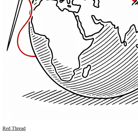
Red Thread