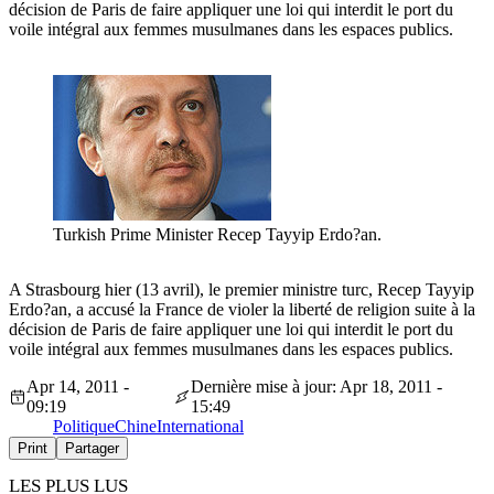
décision de Paris de faire appliquer une loi qui interdit le port du
voile intégral aux femmes musulmanes dans les espaces publics.
Turkish Prime Minister Recep Tayyip Erdo?an.
A Strasbourg hier (13 avril), le premier ministre turc, Recep Tayyip
Erdo?an, a accusé la France de violer la liberté de religion suite à la
décision de Paris de faire appliquer une loi qui interdit le port du
voile intégral aux femmes musulmanes dans les espaces publics.
Apr 14, 2011 -
Dernière mise à jour: Apr 18, 2011 -
09:19
15:49
Politique
Chine
International
Print
Partager
LES PLUS LUS