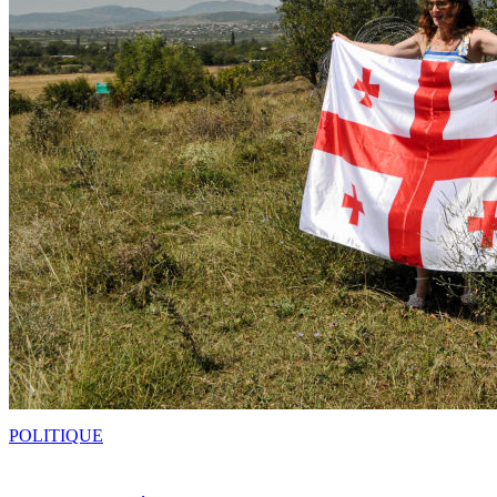
POLITIQUE