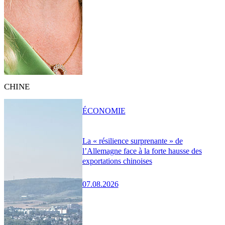
CHINE
ÉCONOMIE
La « résilience surprenante » de
l’Allemagne face à la forte hausse des
exportations chinoises
07.08.2026