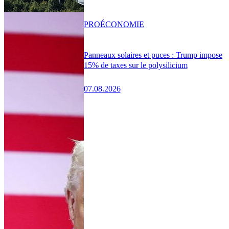
PRO
ÉCONOMIE
Panneaux solaires et puces : Trump impose
15% de taxes sur le polysilicium
07.08.2026