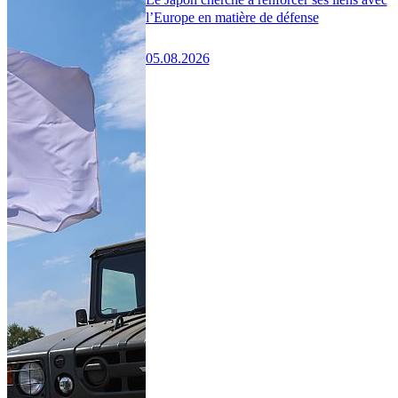
l’Europe en matière de défense
05.08.2026