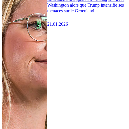
Washington alors que Trump intensifie ses
menaces sur le Groenland
21.01.2026