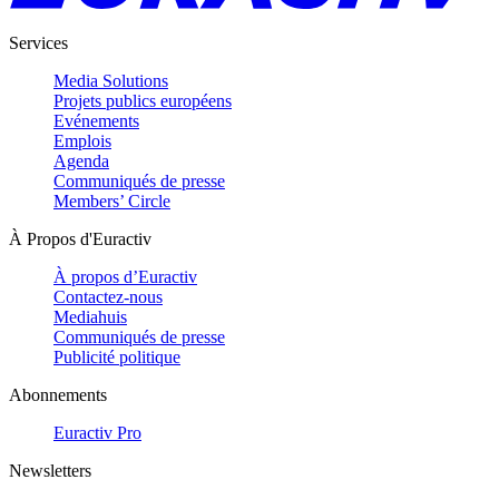
Services
Media Solutions
Projets publics européens
Evénements
Emplois
Agenda
Communiqués de presse
Members’ Circle
À Propos d'Euractiv
À propos d’Euractiv
Contactez-nous
Mediahuis
Communiqués de presse
Publicité politique
Abonnements
Euractiv Pro
Newsletters