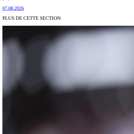
07.08.2026
PLUS DE CETTE SECTION