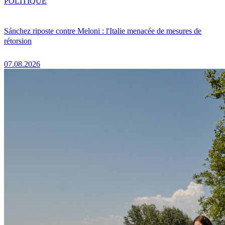
POLITIQUE
Sánchez riposte contre Meloni : l'Italie menacée de mesures de
rétorsion
07.08.2026