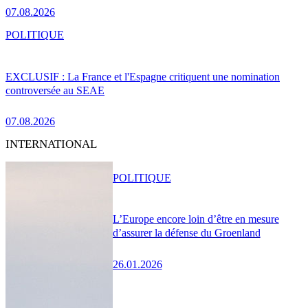
07.08.2026
POLITIQUE
EXCLUSIF : La France et l'Espagne critiquent une nomination
controversée au SEAE
07.08.2026
INTERNATIONAL
POLITIQUE
L’Europe encore loin d’être en mesure
d’assurer la défense du Groenland
26.01.2026