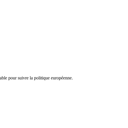
nsable pour suivre la politique européenne.