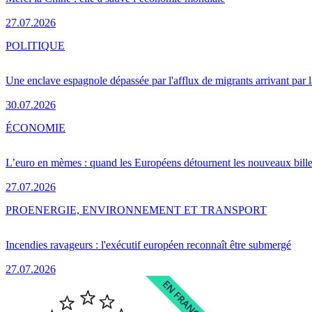
27.07.2026
POLITIQUE
Une enclave espagnole dépassée par l'afflux de migrants arrivant par 
30.07.2026
ÉCONOMIE
L’euro en mèmes : quand les Européens détournent les nouveaux bille
27.07.2026
PRO
ENERGIE, ENVIRONNEMENT ET TRANSPORT
Incendies ravageurs : l'exécutif européen reconnaît être submergé
27.07.2026