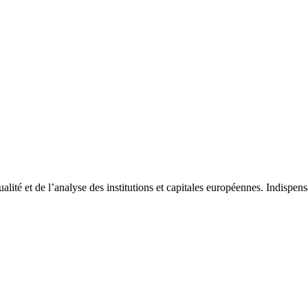
tualité et de l’analyse des institutions et capitales européennes. Indispe