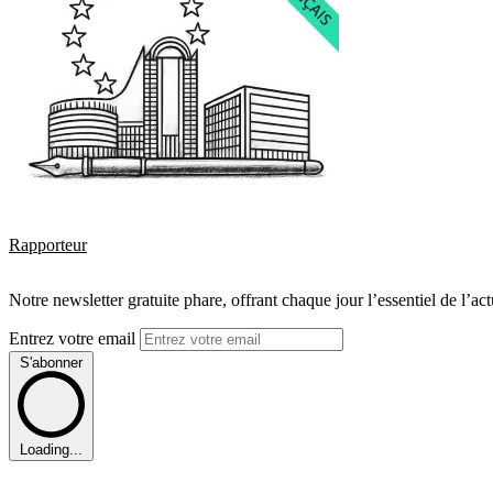
Rapporteur
Notre newsletter gratuite phare, offrant chaque jour l’essentiel de l’ac
Entrez votre email
S'abonner
Loading...