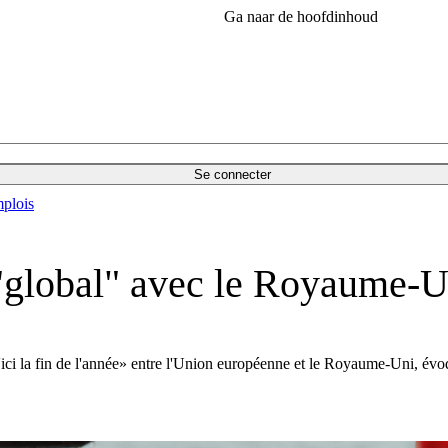
Ga naar de hoofdinhoud
Se connecter
plois
"global" avec le Royaume-U
ici la fin de l'année» entre l'Union européenne et le Royaume-Uni, évo