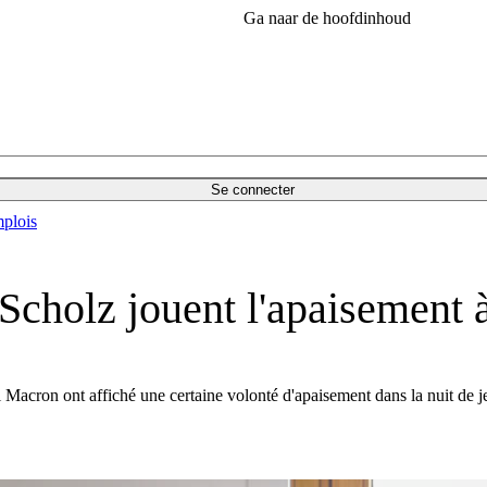
Ga naar de hoofdinhoud
Se connecter
plois
cholz jouent l'apaisement à
Macron ont affiché une certaine volonté d'apaisement dans la nuit de je