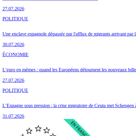
27.07.2026
POLITIQUE
Une enclave espagnole dépassée par l'afflux de migrants arrivant par 
30.07.2026
ÉCONOMIE
L’euro en mèmes : quand les Européens détournent les nouveaux bille
27.07.2026
POLITIQUE
L’Espagne sous pression : la crise migratoire de Ceuta met Schengen 
31.07.2026