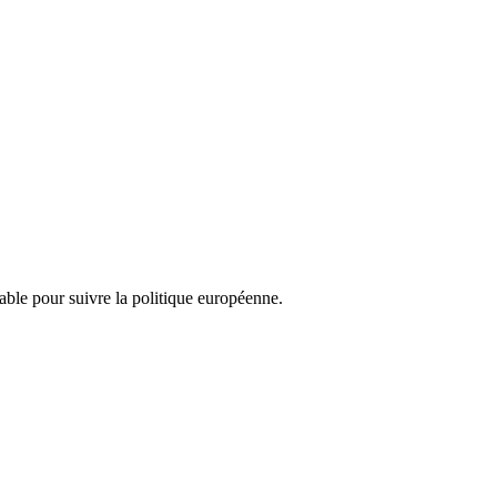
nsable pour suivre la politique européenne.