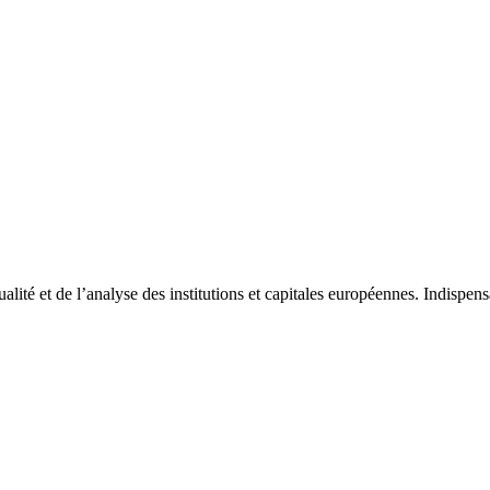
tualité et de l’analyse des institutions et capitales européennes. Indispe