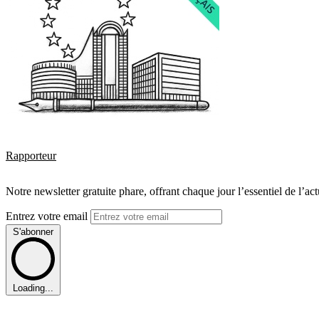
Rapporteur
Notre newsletter gratuite phare, offrant chaque jour l’essentiel de l’ac
Entrez votre email
S'abonner
Loading...