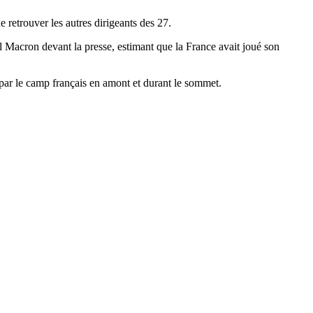
 retrouver les autres dirigeants des 27.
el Macron devant la presse, estimant que la France avait joué son
s par le camp français en amont et durant le sommet.