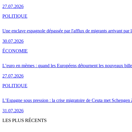
27.07.2026
POLITIQUE
Une enclave espagnole dépassée par l'afflux de migrants arrivant par 
30.07.2026
ÉCONOMIE
L’euro en mèmes : quand les Européens détournent les nouveaux bille
27.07.2026
POLITIQUE
L’Espagne sous pression : la crise migratoire de Ceuta met Schengen 
31.07.2026
LES PLUS RÉCENTS