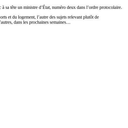
 à sa tête un ministre d’État, numéro deux dans l’ordre protocolaire.
ts et du logement, l’autre des sujets relevant plutôt de
 d’autres, dans les prochaines semaines…