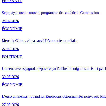
PRO
SANTÉ
Sept pays votent contre le programme de santé de la Commission
24.07.2026
ÉCONOMIE
Merci la Chine : elle a sauvé l’économie mondiale
27.07.2026
POLITIQUE
Une enclave espagnole dépassée par l'afflux de migrants arrivant par 
30.07.2026
ÉCONOMIE
L’euro en mèmes : quand les Européens détournent les nouveaux bille
27.07.2026