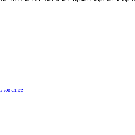
ns son armée