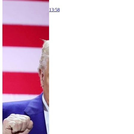
13:58