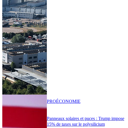
PRO
ÉCONOMIE
Panneaux solaires et puces : Trump impose
15% de taxes sur le polysilicium