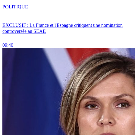
POLITIQUE
EXCLUSIF : La France et l'Espagne critiquent une nomination
controversée au SEAE
09:40