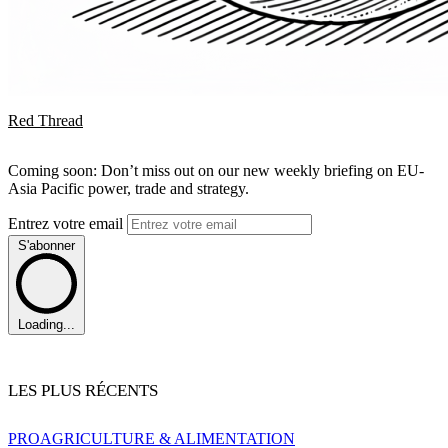
Red Thread
Coming soon: Don’t miss out on our new weekly briefing on EU-
Asia Pacific power, trade and strategy.
Entrez votre email
S'abonner
Loading...
LES PLUS RÉCENTS
PRO
AGRICULTURE & ALIMENTATION