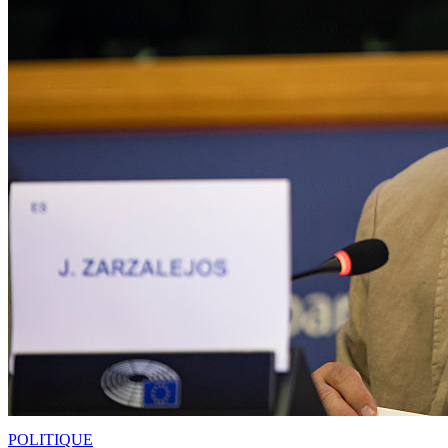
POLITIQUE