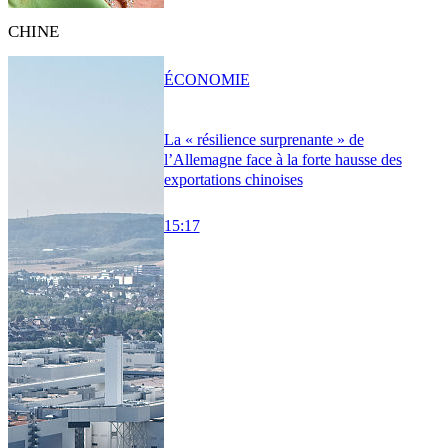
CHINE
ÉCONOMIE
La « résilience surprenante » de
l’Allemagne face à la forte hausse des
exportations chinoises
15:17