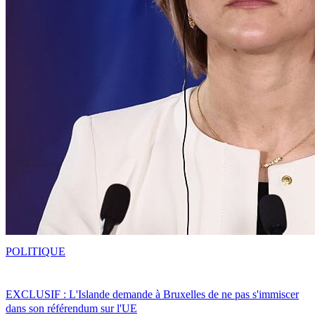
POLITIQUE
EXCLUSIF : L'Islande demande à Bruxelles de ne pas s'immiscer
dans son référendum sur l'UE