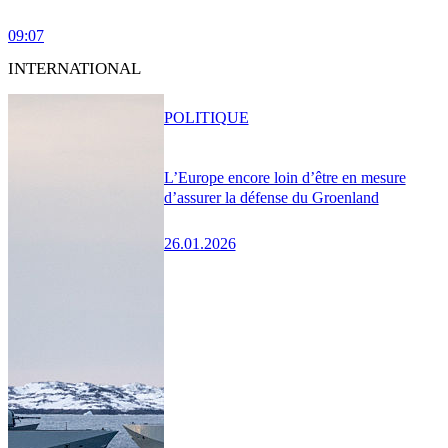
09:07
INTERNATIONAL
POLITIQUE
L’Europe encore loin d’être en mesure
d’assurer la défense du Groenland
26.01.2026