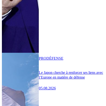
PRO
DÉFENSE
Le Japon cherche à renforcer ses liens avec
l’Europe en matière de défense
05.08.2026