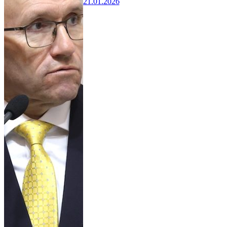
21.01.2026